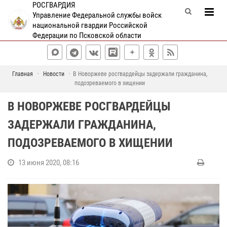
РОСГВАРДИЯ
Управление Федеральной службы войск
национальной гвардии Российской
Федерации по Псковской области
Главная
Новости
В Новоржеве росгвардейцы задержали гражданина,
подозреваемого в хищении
В НОВОРЖЕВЕ РОСГВАРДЕЙЦЫ
ЗАДЕРЖАЛИ ГРАЖДАНИНА,
ПОДОЗРЕВАЕМОГО В ХИЩЕНИИ
13 июня 2020, 08:16