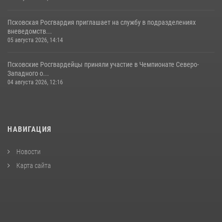
Псковская Росгвардия приглашает на службу в подразделениях
вневедомств...
05 августа 2026, 14:14
Псковские Росгвардейцы приняли участие в Чемпионате Северо-
Западного о...
04 августа 2026, 12:16
НАВИГАЦИЯ
Новости
Карта сайта