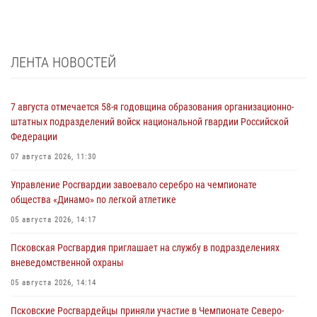
ЛЕНТА НОВОСТЕЙ
7 августа отмечается 58-я годовщина образования организационно-
штатных подразделений войск национальной гвардии Российской
Федерации
07 августа 2026, 11:30
Управление Росгвардии завоевало серебро на чемпионате
общества «Динамо» по легкой атлетике
05 августа 2026, 14:17
Псковская Росгвардия приглашает на службу в подразделениях
вневедомственной охраны
05 августа 2026, 14:14
Псковские Росгвардейцы приняли участие в Чемпионате Северо-