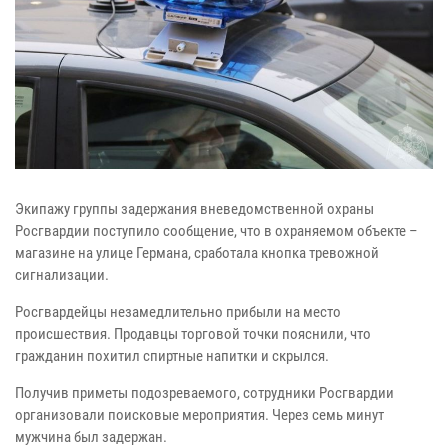
Экипажу группы задержания вневедомственной охраны
Росгвардии поступило сообщение, что в охраняемом объекте –
магазине на улице Германа, сработала кнопка тревожной
сигнализации.
Росгвардейцы незамедлительно прибыли на место
происшествия. Продавцы торговой точки пояснили, что
гражданин похитил спиртные напитки и скрылся.
Получив приметы подозреваемого, сотрудники Росгвардии
организовали поисковые мероприятия. Через семь минут
мужчина был задержан.