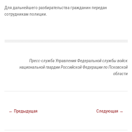
Для дальнейшего разбирательства гражданин передан
сотрудникам полиции.
Пресс-служба Управления Федеральной службы войск
национальной гвардии Российской Федерации по Псковской
области
← Предыдущая
Следующая →