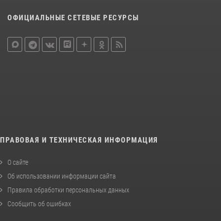
ОФИЦИАЛЬНЫЕ СЕТЕВЫЕ РЕСУРСЫ
ПРАВОВАЯ И ТЕХНИЧЕСКАЯ ИНФОРМАЦИЯ
О сайте
Об использовании информации сайта
Правила обработки персональных данных
Сообщить об ошибках