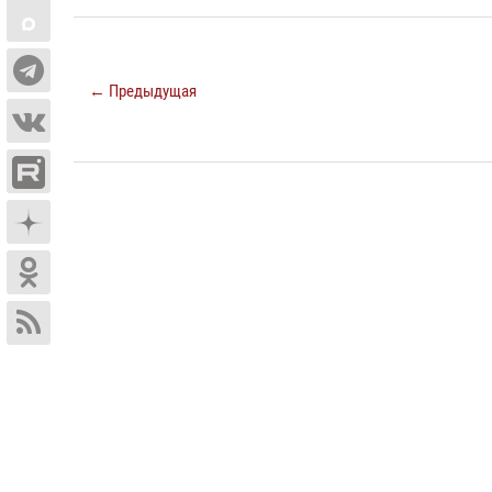
← Предыдущая