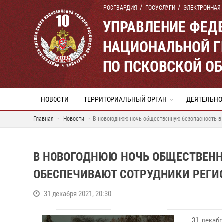
РОСГВАРДИЯ
ГОСУСЛУГИ
ЭЛЕКТРОННАЯ
УПРАВЛЕНИЕ ФЕД
НАЦИОНАЛЬНОЙ Г
ПО ПСКОВСКОЙ О
НОВОСТИ
ТЕРРИТОРИАЛЬНЫЙ ОРГАН
ДЕЯТЕЛЬНО
Главная
Новости
В новогоднюю ночь общественную безопасность в
В НОВОГОДНЮЮ НОЧЬ ОБЩЕСТВЕНН
ОБЕСПЕЧИВАЮТ СОТРУДНИКИ РЕГИ
31 декабря 2021, 20:30
31 декаб