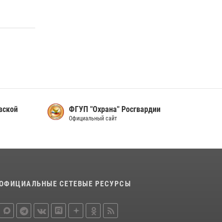
вской
ФГУП "Охрана" Росгвардии
Официальный сайт
ОФИЦИАЛЬНЫЕ СЕТЕВЫЕ РЕСУРСЫ