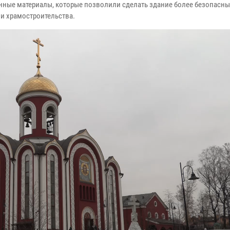
ные материалы, которые позволили сделать здание более безопасны
ии храмостроительства.