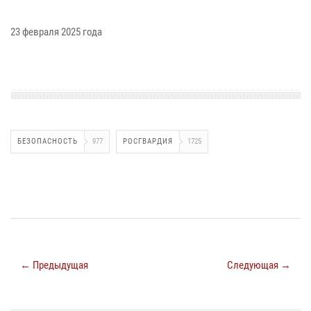
23 февраля 2025 года
БЕЗОПАСНОСТЬ
977
РОСГВАРДИЯ
1725
← Предыдущая
Следующая →