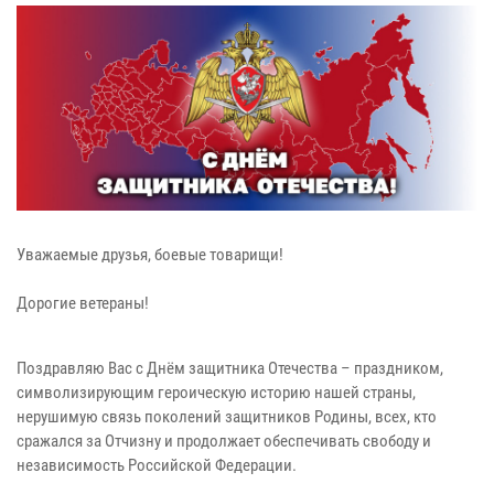
Уважаемые друзья, боевые товарищи!
Дорогие ветераны!
Поздравляю Вас с Днём защитника Отечества – праздником,
символизирующим героическую историю нашей страны,
нерушимую связь поколений защитников Родины, всех, кто
сражался за Отчизну и продолжает обеспечивать свободу и
независимость Российской Федерации.