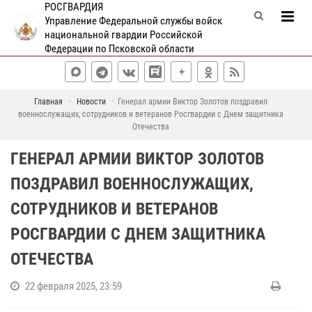
РОСГВАРДИЯ
Управление Федеральной службы войск
национальной гвардии Российской
Федерации по Псковской области
Главная
Новости
Генерал армии Виктор Золотов поздравил
военнослужащих, сотрудников и ветеранов Росгвардии с Днем защитника
Отечества
ГЕНЕРАЛ АРМИИ ВИКТОР ЗОЛОТОВ
ПОЗДРАВИЛ ВОЕННОСЛУЖАЩИХ,
СОТРУДНИКОВ И ВЕТЕРАНОВ
РОСГВАРДИИ С ДНЕМ ЗАЩИТНИКА
ОТЕЧЕСТВА
22 февраля 2025, 23:59