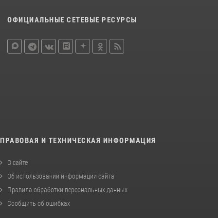
ОФИЦИАЛЬНЫЕ СЕТЕВЫЕ РЕСУРСЫ
ПРАВОВАЯ И ТЕХНИЧЕСКАЯ ИНФОРМАЦИЯ
О сайте
Об использовании информации сайта
Правила обработки персональных данных
Сообщить об ошибках