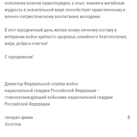
поколения воинов правопорядка, а опыт, знания и житейская
мудрость в значительной мере способствует нравственному и
военно-патриотическому воспитанию молодежи.
В этот праздничный день желаю всему личному составу и
ветеранам войск крепкого здоровья, семейного благополучия,
мира, добра и счастья!
С праздником!
Директор Федеральной службы войск
национальной гвардии Российской Федерации –
главнокомандующий войсками национальной гвардии
Российской Федерации
генерал армии В.
Золотов