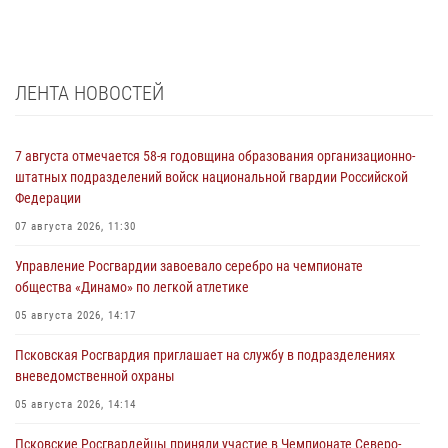
ЛЕНТА НОВОСТЕЙ
7 августа отмечается 58-я годовщина образования организационно-
штатных подразделений войск национальной гвардии Российской
Федерации
07 августа 2026, 11:30
Управление Росгвардии завоевало серебро на чемпионате
общества «Динамо» по легкой атлетике
05 августа 2026, 14:17
Псковская Росгвардия приглашает на службу в подразделениях
вневедомственной охраны
05 августа 2026, 14:14
Псковские Росгвардейцы приняли участие в Чемпионате Северо-