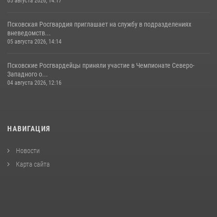
05 августа 2026, 14:17
Псковская Росгвардия приглашает на службу в подразделениях
вневедомств...
05 августа 2026, 14:14
Псковские Росгвардейцы приняли участие в Чемпионате Северо-
Западного о...
04 августа 2026, 12:16
НАВИГАЦИЯ
Новости
Карта сайта