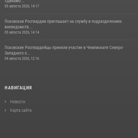
«Динамо...
05 августа 2026, 14:17
Псковская Росгвардия приглашает на службу в подразделениях
вневедомств...
05 августа 2026, 14:14
Псковские Росгвардейцы приняли участие в Чемпионате Северо-
Западного о...
04 августа 2026, 12:16
НАВИГАЦИЯ
Новости
Карта сайта