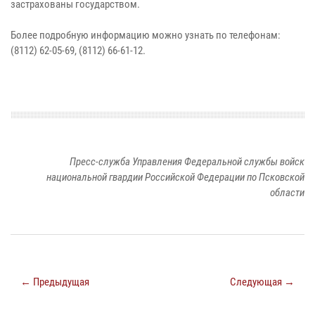
застрахованы государством.
Более подробную информацию можно узнать по телефонам:
(8112) 62-05-69, (8112) 66-61-12.
Пресс-служба Управления Федеральной службы войск
национальной гвардии Российской Федерации по Псковской
области
← Предыдущая
Следующая →