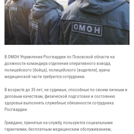
В ОМОН Управления Росгвардии по Псковской области на
должности командира отделения оперативного взвода,
полицейского (бойца), полицейского (водителя), врача
медицинской части требуются сотрудники.
В возрасте до 35 лет, не судимые, способные по своим личным и
деловым качествам, физической подготовке и состоянию
здоровья выполнять служебные обязанности сотрудника
Росгвардии.
Граждане, принятые на службу, пользуются социальными
гарантиями, бесплатным медицинским обслуживанием,