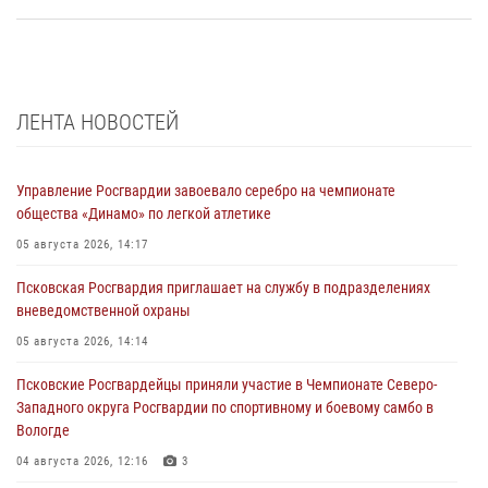
ЛЕНТА НОВОСТЕЙ
Управление Росгвардии завоевало серебро на чемпионате
общества «Динамо» по легкой атлетике
05 августа 2026, 14:17
Псковская Росгвардия приглашает на службу в подразделениях
вневедомственной охраны
05 августа 2026, 14:14
Псковские Росгвардейцы приняли участие в Чемпионате Северо-
Западного округа Росгвардии по спортивному и боевому самбо в
Вологде
04 августа 2026, 12:16
3