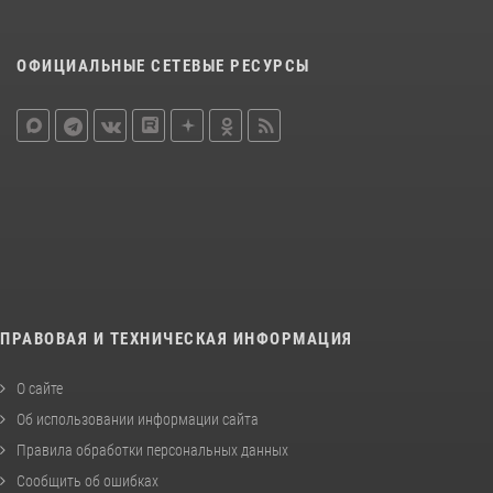
ОФИЦИАЛЬНЫЕ СЕТЕВЫЕ РЕСУРСЫ
ПРАВОВАЯ И ТЕХНИЧЕСКАЯ ИНФОРМАЦИЯ
О сайте
Об использовании информации сайта
Правила обработки персональных данных
Сообщить об ошибках