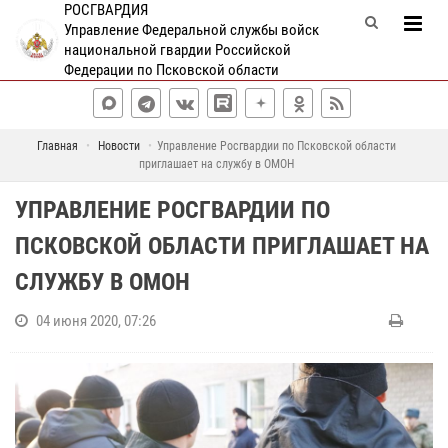
РОСГВАРДИЯ
Управление Федеральной службы войск
национальной гвардии Российской
Федерации по Псковской области
Главная
Новости
Управление Росгвардии по Псковской области
приглашает на службу в ОМОН
УПРАВЛЕНИЕ РОСГВАРДИИ ПО
ПСКОВСКОЙ ОБЛАСТИ ПРИГЛАШАЕТ НА
СЛУЖБУ В ОМОН
04 июня 2020, 07:26