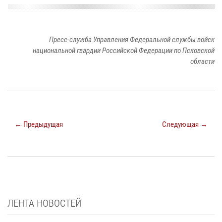
Пресс-служба Управления Федеральной службы войск
национальной гвардии Российской Федерации по Псковской
области
← Предыдущая
Следующая →
ЛЕНТА НОВОСТЕЙ