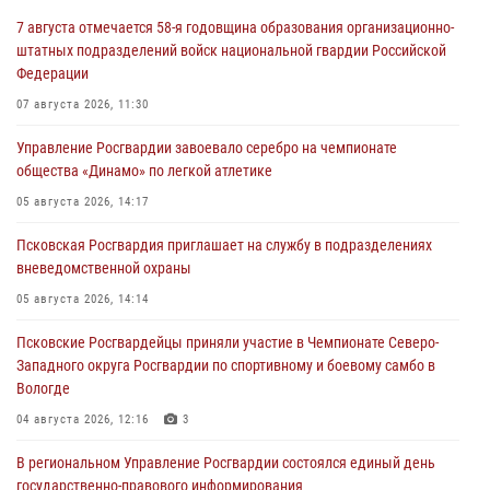
7 августа отмечается 58-я годовщина образования организационно-
штатных подразделений войск национальной гвардии Российской
Федерации
07 августа 2026, 11:30
Управление Росгвардии завоевало серебро на чемпионате
общества «Динамо» по легкой атлетике
05 августа 2026, 14:17
Псковская Росгвардия приглашает на службу в подразделениях
вневедомственной охраны
05 августа 2026, 14:14
Псковские Росгвардейцы приняли участие в Чемпионате Северо-
Западного округа Росгвардии по спортивному и боевому самбо в
Вологде
04 августа 2026, 12:16
3
В региональном Управление Росгвардии состоялся единый день
государственно-правового информирования