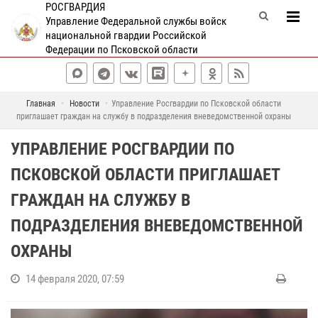
РОСГВАРДИЯ
Управление Федеральной службы войск
национальной гвардии Российской
Федерации по Псковской области
Главная
Новости
Управление Росгвардии по Псковской области
приглашает граждан на службу в подразделения вневедомственной охраны
УПРАВЛЕНИЕ РОСГВАРДИИ ПО
ПСКОВСКОЙ ОБЛАСТИ ПРИГЛАШАЕТ
ГРАЖДАН НА СЛУЖБУ В
ПОДРАЗДЕЛЕНИЯ ВНЕВЕДОМСТВЕННОЙ
ОХРАНЫ
14 февраля 2020, 07:59