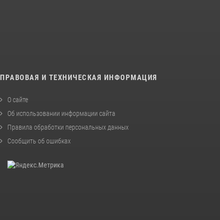
ПРАВОВАЯ И ТЕХНИЧЕСКАЯ ИНФОРМАЦИЯ
О сайте
Об использовании информации сайта
Правила обработки персональных данных
Сообщить об ошибках