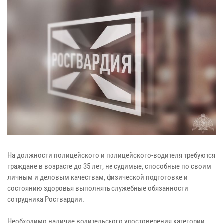
На должности полицейского и полицейского-водителя требуются
граждане в возрасте до 35 лет, не судимые, способные по своим
личным и деловым качествам, физической подготовке и
состоянию здоровья выполнять служебные обязанности
сотрудника Росгвардии.
Необходимо наличие водительского удостоверения категории