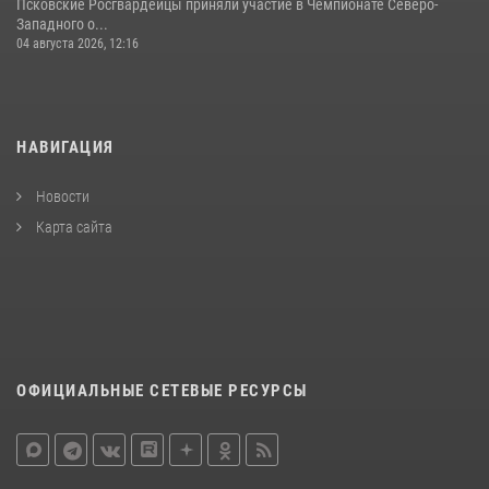
Псковские Росгвардейцы приняли участие в Чемпионате Северо-
Западного о...
04 августа 2026, 12:16
НАВИГАЦИЯ
Новости
Карта сайта
ОФИЦИАЛЬНЫЕ СЕТЕВЫЕ РЕСУРСЫ