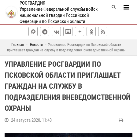
РОСГВАРДИЯ
Управление Федеральной службы войск
национальной гвардии Российской
Федерации по Псковской области
Главная
Новости
Управление Росгвардии по Псковской области
приглашает граждан на службу в подразделения вневедомственной охраны
УПРАВЛЕНИЕ РОСГВАРДИИ ПО
ПСКОВСКОЙ ОБЛАСТИ ПРИГЛАШАЕТ
ГРАЖДАН НА СЛУЖБУ В
ПОДРАЗДЕЛЕНИЯ ВНЕВЕДОМСТВЕННОЙ
ОХРАНЫ
24 августа 2020, 11:43