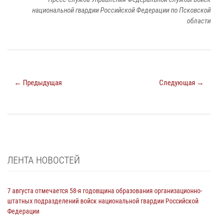
национальной гвардии Российской Федерации по Псковской
области
← Предыдущая
Следующая →
ЛЕНТА НОВОСТЕЙ
7 августа отмечается 58-я годовщина образования организационно-
штатных подразделений войск национальной гвардии Российской
Федерации