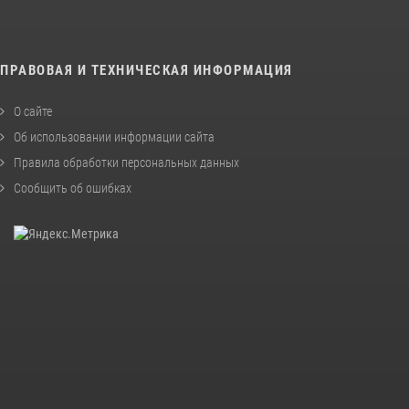
ПРАВОВАЯ И ТЕХНИЧЕСКАЯ ИНФОРМАЦИЯ
О сайте
Об использовании информации сайта
Правила обработки персональных данных
Сообщить об ошибках