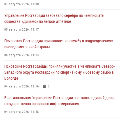
07 августа 2026, 11:30
Управление Росгвардии завоевало серебро на чемпионате
общества «Динамо» по легкой атлетике
05 августа 2026, 14:17
Псковская Росгвардия приглашает на службу в подразделениях
вневедомственной охраны
05 августа 2026, 14:14
Псковские Росгвардейцы приняли участие в Чемпионате Северо-
Западного округа Росгвардии по спортивному и боевому самбо в
Вологде
04 августа 2026, 12:16
3
В региональном Управление Росгвардии состоялся единый день
государственно-правового информирования
04 августа 2026, 11:58
Генерал-полковник Юрий Аверин выступил на Всероссийском