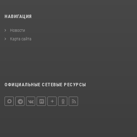
НАВИГАЦИЯ
Новости
Карта сайта
ОФИЦИАЛЬНЫЕ СЕТЕВЫЕ РЕСУРСЫ