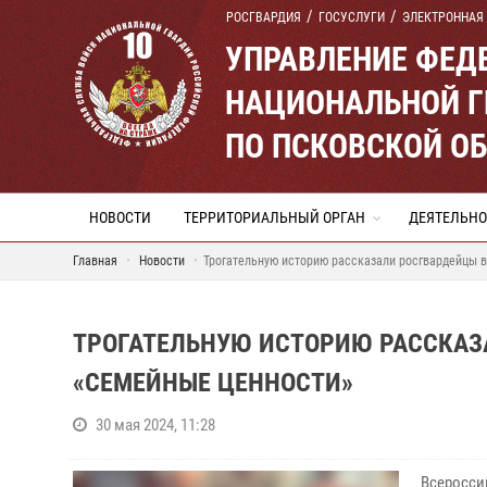
РОСГВАРДИЯ
ГОСУСЛУГИ
ЭЛЕКТРОННАЯ
УПРАВЛЕНИЕ ФЕД
НАЦИОНАЛЬНОЙ Г
ПО ПСКОВСКОЙ О
НОВОСТИ
ТЕРРИТОРИАЛЬНЫЙ ОРГАН
ДЕЯТЕЛЬНО
Главная
Новости
Трогательную историю рассказали росгвардейцы 
ТРОГАТЕЛЬНУЮ ИСТОРИЮ РАССКАЗ
«СЕМЕЙНЫЕ ЦЕННОСТИ»
30 мая 2024, 11:28
Всеросси