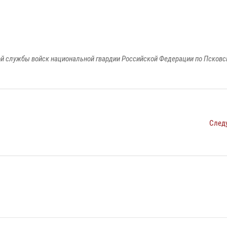
й службы войск национальной гвардии Российской Федерации по Псковс
След