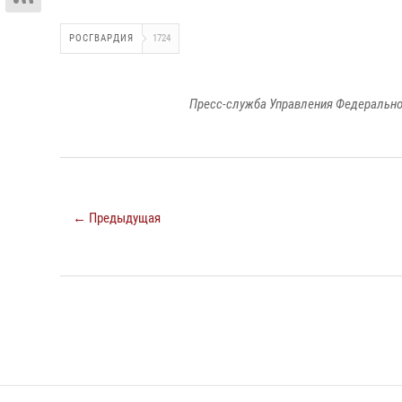
РОСГВАРДИЯ
1724
Пресс-служба Управления Федерально
← Предыдущая