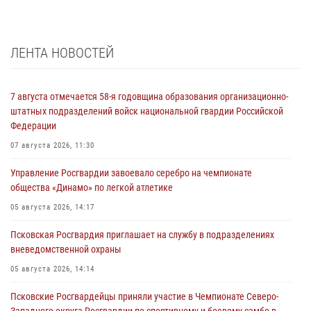
ЛЕНТА НОВОСТЕЙ
7 августа отмечается 58-я годовщина образования организационно-
штатных подразделений войск национальной гвардии Российской
Федерации
07 августа 2026, 11:30
Управление Росгвардии завоевало серебро на чемпионате
общества «Динамо» по легкой атлетике
05 августа 2026, 14:17
Псковская Росгвардия приглашает на службу в подразделениях
вневедомственной охраны
05 августа 2026, 14:14
Псковские Росгвардейцы приняли участие в Чемпионате Северо-
Западного округа Росгвардии по спортивному и боевому самбо в