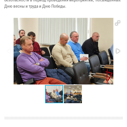
Дню весны и труда и Дню Победы.