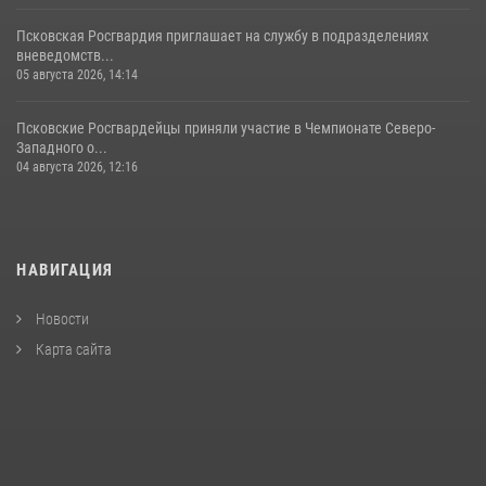
Псковская Росгвардия приглашает на службу в подразделениях
вневедомств...
05 августа 2026, 14:14
Псковские Росгвардейцы приняли участие в Чемпионате Северо-
Западного о...
04 августа 2026, 12:16
НАВИГАЦИЯ
Новости
Карта сайта