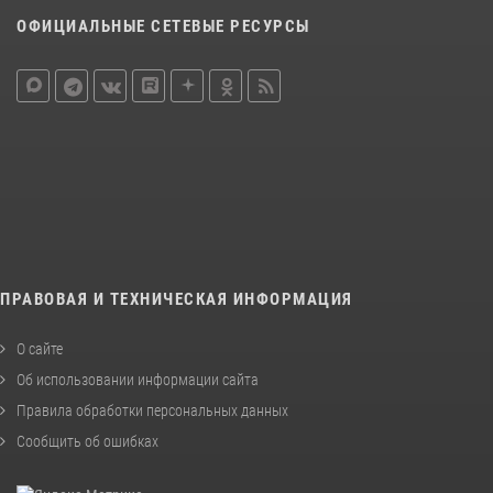
ОФИЦИАЛЬНЫЕ СЕТЕВЫЕ РЕСУРСЫ
ПРАВОВАЯ И ТЕХНИЧЕСКАЯ ИНФОРМАЦИЯ
О сайте
Об использовании информации сайта
Правила обработки персональных данных
Сообщить об ошибках