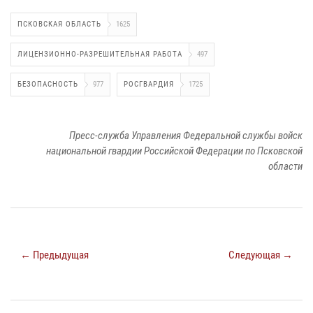
ПСКОВСКАЯ ОБЛАСТЬ
1625
ЛИЦЕНЗИОННО-РАЗРЕШИТЕЛЬНАЯ РАБОТА
497
БЕЗОПАСНОСТЬ
977
РОСГВАРДИЯ
1725
Пресс-служба Управления Федеральной службы войск
национальной гвардии Российской Федерации по Псковской
области
← Предыдущая
Следующая →