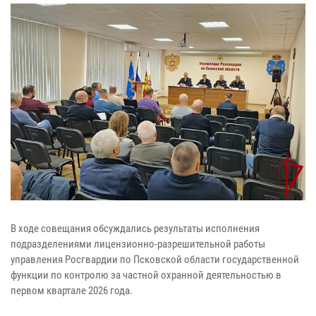
В ходе совещания обсуждались результаты исполнения
подразделениями лицензионно-разрешительной работы
управления Росгвардии по Псковской области государственной
функции по контролю за частной охранной деятельностью в
первом квартале 2026 года.