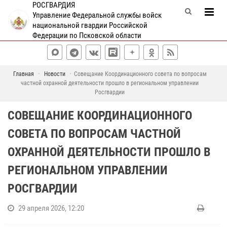
РОСГВАРДИЯ
Управление Федеральной службы войск
национальной гвардии Российской
Федерации по Псковской области
Главная
Новости
Совещание Координационного совета по вопросам
частной охранной деятельности прошло в региональном управлении
Росгвардии
СОВЕЩАНИЕ КООРДИНАЦИОННОГО
СОВЕТА ПО ВОПРОСАМ ЧАСТНОЙ
ОХРАННОЙ ДЕЯТЕЛЬНОСТИ ПРОШЛО В
РЕГИОНАЛЬНОМ УПРАВЛЕНИИ
РОСГВАРДИИ
29 апреля 2026, 12:20