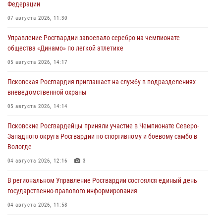
Федерации
07 августа 2026, 11:30
Управление Росгвардии завоевало серебро на чемпионате
общества «Динамо» по легкой атлетике
05 августа 2026, 14:17
Псковская Росгвардия приглашает на службу в подразделениях
вневедомственной охраны
05 августа 2026, 14:14
Псковские Росгвардейцы приняли участие в Чемпионате Северо-
Западного округа Росгвардии по спортивному и боевому самбо в
Вологде
04 августа 2026, 12:16
3
В региональном Управление Росгвардии состоялся единый день
государственно-правового информирования
04 августа 2026, 11:58