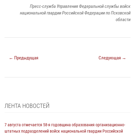
Пресс-служба Управления Федеральной службы войск
национальной гвардии Российской Федерации по Псковской
области
← Предыдущая
Следующая →
ЛЕНТА НОВОСТЕЙ
7 августа отмечается 58-я годовщина образования организационно-
штатных подразделений войск национальной гвардии Российской