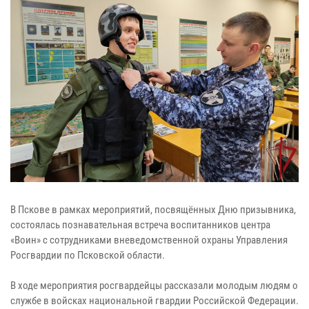
В Пскове в рамках мероприятий, посвящённых Дню призывника,
состоялась познавательная встреча воспитанников центра
«Воин» с сотрудниками вневедомственной охраны Управления
Росгвардии по Псковской области.
В ходе мероприятия росгвардейцы рассказали молодым людям о
службе в войсках национальной гвардии Российской Федерации.