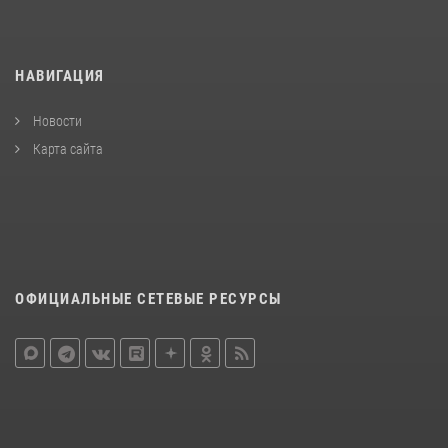
НАВИГАЦИЯ
Новости
Карта сайта
ОФИЦИАЛЬНЫЕ СЕТЕВЫЕ РЕСУРСЫ