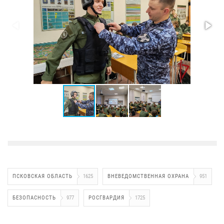
ПСКОВСКАЯ ОБЛАСТЬ
1625
ВНЕВЕДОМСТВЕННАЯ ОХРАНА
951
БЕЗОПАСНОСТЬ
977
РОСГВАРДИЯ
1725