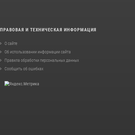
ПРАВОВАЯ И ТЕХНИЧЕСКАЯ ИНФОРМАЦИЯ
О сайте
Об использовании информации сайта
Правила обработки персональных данных
Сообщить об ошибках