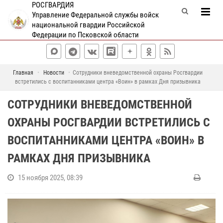
РОСГВАРДИЯ
Управление Федеральной службы войск
национальной гвардии Российской
Федерации по Псковской области
Главная
Новости
Сотрудники вневедомственной охраны Росгвардии
встретились с воспитанниками центра «Воин» в рамках Дня призывника
СОТРУДНИКИ ВНЕВЕДОМСТВЕННОЙ
ОХРАНЫ РОСГВАРДИИ ВСТРЕТИЛИСЬ С
ВОСПИТАННИКАМИ ЦЕНТРА «ВОИН» В
РАМКАХ ДНЯ ПРИЗЫВНИКА
15 ноября 2025, 08:39