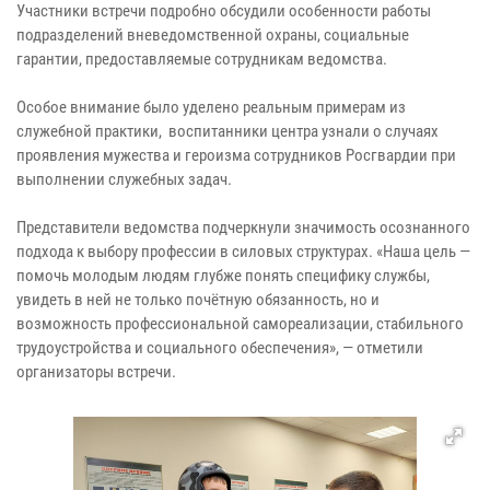
Участники встречи подробно обсудили особенности работы
подразделений вневедомственной охраны, социальные
гарантии, предоставляемые сотрудникам ведомства.
Особое внимание было уделено реальным примерам из
служебной практики, воспитанники центра узнали о случаях
проявления мужества и героизма сотрудников Росгвардии при
выполнении служебных задач.
Представители ведомства подчеркнули значимость осознанного
подхода к выбору профессии в силовых структурах. «Наша цель —
помочь молодым людям глубже понять специфику службы,
увидеть в ней не только почётную обязанность, но и
возможность профессиональной самореализации, стабильного
трудоустройства и социального обеспечения», — отметили
организаторы встречи.