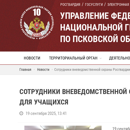
РОСГВАРДИЯ
ГОСУСЛУГИ
ЭЛЕКТРОННАЯ
УПРАВЛЕНИЕ ФЕД
НАЦИОНАЛЬНОЙ Г
ПО ПСКОВСКОЙ О
НОВОСТИ
ТЕРРИТОРИАЛЬНЫЙ ОРГАН
ДЕЯТЕЛЬНО
Главная
Новости
Сотрудники вневедомственной охраны Росгвардии
СОТРУДНИКИ ВНЕВЕДОМСТВЕННОЙ 
ДЛЯ УЧАЩИХСЯ
19 сентября 2025, 13:41
19 сентя