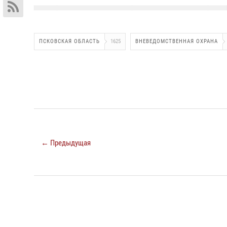
ПСКОВСКАЯ ОБЛАСТЬ
1625
ВНЕВЕДОМСТВЕННАЯ ОХРАНА
← Предыдущая