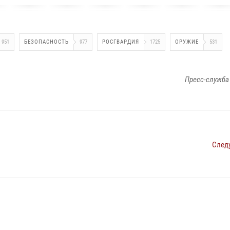
951
БЕЗОПАСНОСТЬ
977
РОСГВАРДИЯ
1725
ОРУЖИЕ
531
Пресс-служба
След