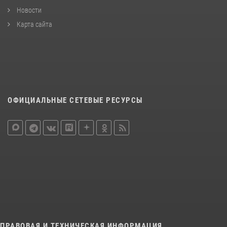
Новости
Карта сайта
ОФИЦИАЛЬНЫЕ СЕТЕВЫЕ РЕСУРСЫ
ПРАВОВАЯ И ТЕХНИЧЕСКАЯ ИНФОРМАЦИЯ