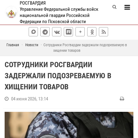
РОСГВАРДИЯ
Управление Федеральной службы войск
национальной гвардии Российской
Федерации по Псковской области
Главная
Новости
Сотрудники Росгвардии задержали подозреваемую в
хищении товаров
СОТРУДНИКИ РОСГВАРДИИ
ЗАДЕРЖАЛИ ПОДОЗРЕВАЕМУЮ В
ХИЩЕНИИ ТОВАРОВ
04 июня 2026, 13:14