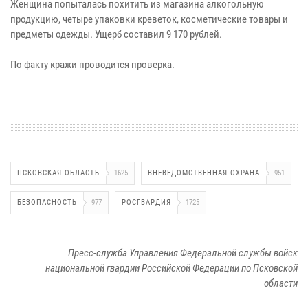
Женщина попыталась похитить из магазина алкогольную
продукцию, четыре упаковки креветок, косметические товары и
предметы одежды. Ущерб составил 9 170 рублей.
По факту кражи проводится проверка.
ПСКОВСКАЯ ОБЛАСТЬ
1625
ВНЕВЕДОМСТВЕННАЯ ОХРАНА
951
БЕЗОПАСНОСТЬ
977
РОСГВАРДИЯ
1725
Пресс-служба Управления Федеральной службы войск
национальной гвардии Российской Федерации по Псковской
области