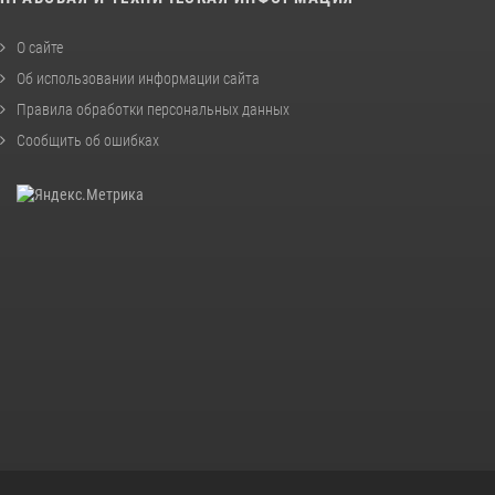
О сайте
Об использовании информации сайта
Правила обработки персональных данных
Сообщить об ошибках