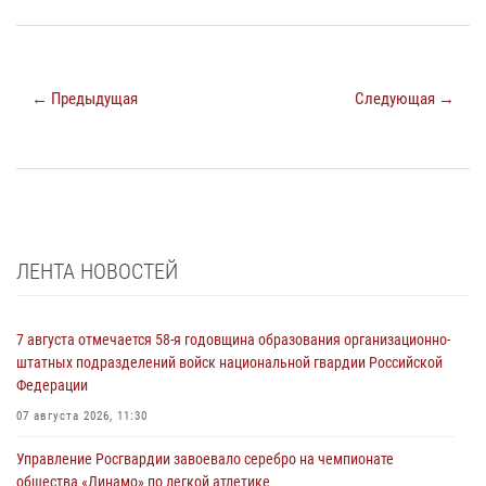
← Предыдущая
Следующая →
ЛЕНТА НОВОСТЕЙ
7 августа отмечается 58-я годовщина образования организационно-
штатных подразделений войск национальной гвардии Российской
Федерации
07 августа 2026, 11:30
Управление Росгвардии завоевало серебро на чемпионате
общества «Динамо» по легкой атлетике