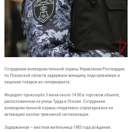
Сотрудники вневедомственной охраны Управления Росгвардии
по Псковской области задержали женщину, подозреваемую в
хищении товаров из гипермаркета.
Инцидент произошёл 3 июня около 14:00 в торговом объекте,
расположенном на улице Труда в Пскове. Сотрудники
вневедомственной охраны оперативно отреагировали на
активацию кнопки тревожной сигнализации.
Задержанная — местная жительница 1983 года рождения.