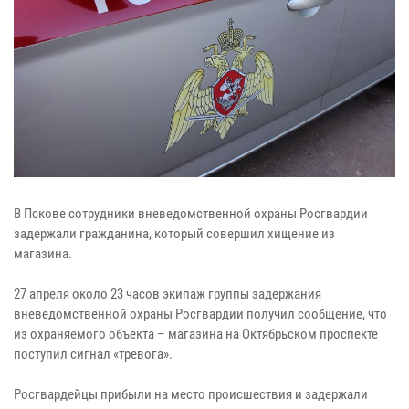
В Пскове сотрудники вневедомственной охраны Росгвардии
задержали гражданина, который совершил хищение из
магазина.
27 апреля около 23 часов экипаж группы задержания
вневедомственной охраны Росгвардии получил сообщение, что
из охраняемого объекта – магазина на Октябрьском проспекте
поступил сигнал «тревога».
Росгвардейцы прибыли на место происшествия и задержали