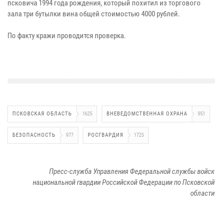
псковича 1994 года рождения, который похитил из торгового
зала три бутылки вина общей стоимостью 4000 рублей.
По факту кражи проводится проверка.
ПСКОВСКАЯ ОБЛАСТЬ
1625
ВНЕВЕДОМСТВЕННАЯ ОХРАНА
951
БЕЗОПАСНОСТЬ
977
РОСГВАРДИЯ
1725
Пресс-служба Управления Федеральной службы войск
национальной гвардии Российской Федерации по Псковской
области