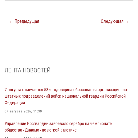
← Предыдущая
Следующая →
ЛЕНТА НОВОСТЕЙ
7 августа отмечается 58-я годовщина образования организационно-
штатных подразделений войск национальной гвардии Российской
Федерации
07 августа 2026, 11:30
Управление Росгвардии завоевало серебро на чемпионате
общества «Динамо» по легкой атлетике