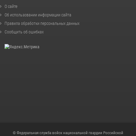
О сайте
Об использовании информации сайта
Правила обработки персональных данных
Сообщить об ошибках
© Федеральная служба войск национальной гвардии Российской