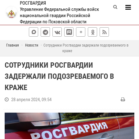
РОСГВАРДИЯ
Управление Федеральной службы войск
национальной гвардии Российской
Федерации по Псковской области
Главная
Новости
Сотрудники Росгвардии задержали подозреваемого в
краже
СОТРУДНИКИ РОСГВАРДИИ
ЗАДЕРЖАЛИ ПОДОЗРЕВАЕМОГО В
КРАЖЕ
28 апреля 2024, 09:54