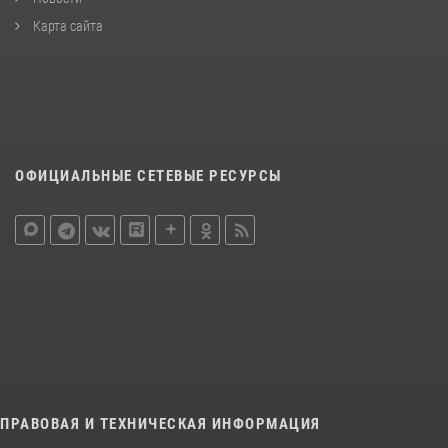
Карта сайта
ОФИЦИАЛЬНЫЕ СЕТЕВЫЕ РЕСУРСЫ
ПРАВОВАЯ И ТЕХНИЧЕСКАЯ ИНФОРМАЦИЯ