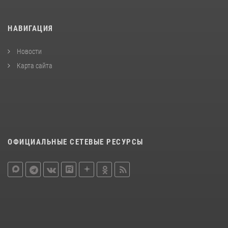
НАВИГАЦИЯ
Новости
Карта сайта
ОФИЦИАЛЬНЫЕ СЕТЕВЫЕ РЕСУРСЫ