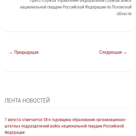
Пресс-служба Управления Федеральной службы войск
национальной гвардии Российской Федерации по Псковской
области
← Предыдущая
Следующая →
ЛЕНТА НОВОСТЕЙ
7 августа отмечается 58-я годовщина образования организационно-
штатных подразделений войск национальной гвардии Российской
Федерации