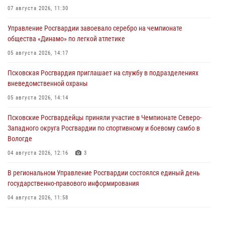
07 августа 2026, 11:30
Управление Росгвардии завоевало серебро на чемпионате
общества «Динамо» по легкой атлетике
05 августа 2026, 14:17
Псковская Росгвардия приглашает на службу в подразделениях
вневедомственной охраны
05 августа 2026, 14:14
Псковские Росгвардейцы приняли участие в Чемпионате Северо-
Западного округа Росгвардии по спортивному и боевому самбо в
Вологде
04 августа 2026, 12:16
3
В региональном Управление Росгвардии состоялся единый день
государственно-правового информирования
04 августа 2026, 11:58
Генерал-полковник Юрий Аверин выступил на Всероссийском