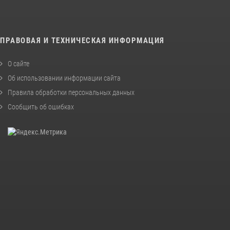
ПРАВОВАЯ И ТЕХНИЧЕСКАЯ ИНФОРМАЦИЯ
О сайте
Об использовании информации сайта
Правила обработки персональных данных
Сообщить об ошибках