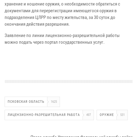
хранение и ношение оружия, о необходимости обратиться с
документами для перерегистрации имеющегося оружия в
подразделения ЦЛРР по месту жительства, за 30 суток до
окончания действия разрешения.
Заявление по линии лицензионно-разрешительной работы
можно подать через портал государственных услуг.
ПСКОВСКАЯ ОБЛАСТЬ
1625
ЛИЦЕНЗИОННО-РАЗРЕШИТЕЛЬНАЯ РАБОТА
497
ОРУЖИЕ
531