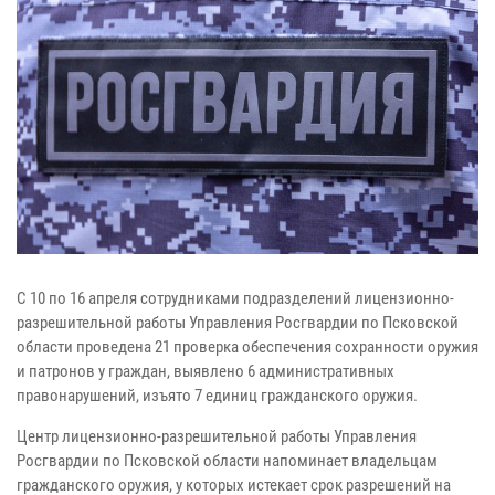
С 10 по 16 апреля сотрудниками подразделений лицензионно-
разрешительной работы Управления Росгвардии по Псковской
области проведена 21 проверка обеспечения сохранности оружия
и патронов у граждан, выявлено 6 административных
правонарушений, изъято 7 единиц гражданского оружия.
Центр лицензионно-разрешительной работы Управления
Росгвардии по Псковской области напоминает владельцам
гражданского оружия, у которых истекает срок разрешений на