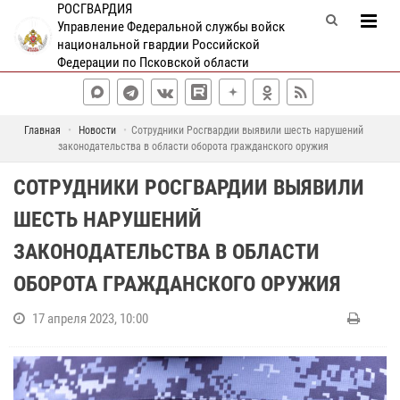
РОСГВАРДИЯ
Управление Федеральной службы войск
национальной гвардии Российской
Федерации по Псковской области
Главная
Новости
Сотрудники Росгвардии выявили шесть нарушений
законодательства в области оборота гражданского оружия
СОТРУДНИКИ РОСГВАРДИИ ВЫЯВИЛИ
ШЕСТЬ НАРУШЕНИЙ
ЗАКОНОДАТЕЛЬСТВА В ОБЛАСТИ
ОБОРОТА ГРАЖДАНСКОГО ОРУЖИЯ
17 апреля 2023, 10:00