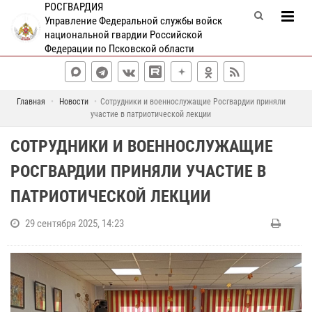
РОСГВАРДИЯ
Управление Федеральной службы войск
национальной гвардии Российской
Федерации по Псковской области
Главная
Новости
Сотрудники и военнослужащие Росгвардии приняли
участие в патриотической лекции
СОТРУДНИКИ И ВОЕННОСЛУЖАЩИЕ
РОСГВАРДИИ ПРИНЯЛИ УЧАСТИЕ В
ПАТРИОТИЧЕСКОЙ ЛЕКЦИИ
29 сентября 2025, 14:23