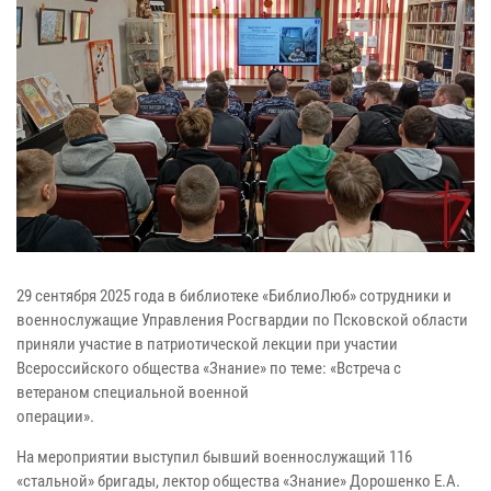
29 сентября 2025 года в библиотеке «БиблиоЛюб» сотрудники и
военнослужащие Управления Росгвардии по Псковской области
приняли участие в патриотической лекции при участии
Всероссийского общества «Знание» по теме: «Встреча с
ветераном специальной военной
операции».
На мероприятии выступил бывший военнослужащий 116
«стальной» бригады, лектор общества «Знание» Дорошенко Е.А.