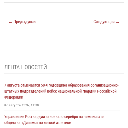
← Предыдущая
Следующая →
ЛЕНТА НОВОСТЕЙ
7 августа отмечается 58-я годовщина образования организационно-
штатных подразделений войск национальной гвардии Российской
Федерации
07 августа 2026, 11:30
Управление Росгвардии завоевало серебро на чемпионате
общества «Динамо» по легкой атлетике