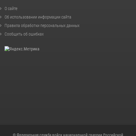
О сайте
Об использовании информации сайта
Правила обработки персональных данных
Сообщить об ошибках
© Федеральная служба войск национальной гвардии Российской