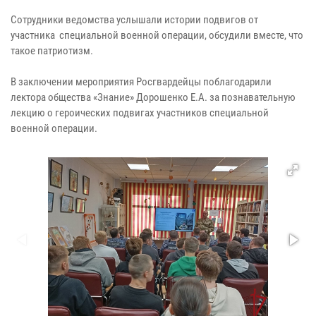
Сотрудники ведомства услышали истории подвигов от
участника специальной военной операции, обсудили вместе, что
такое патриотизм.
В заключении мероприятия Росгвардейцы поблагодарили
лектора общества «Знание» Дорошенко Е.А. за познавательную
лекцию о героических подвигах участников специальной
военной операции.