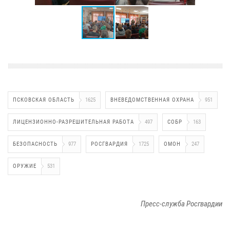
ПСКОВСКАЯ ОБЛАСТЬ
1625
ВНЕВЕДОМСТВЕННАЯ ОХРАНА
951
ЛИЦЕНЗИОННО-РАЗРЕШИТЕЛЬНАЯ РАБОТА
497
СОБР
163
БЕЗОПАСНОСТЬ
977
РОСГВАРДИЯ
1725
ОМОН
247
ОРУЖИЕ
531
Пресс-служба Росгвардии