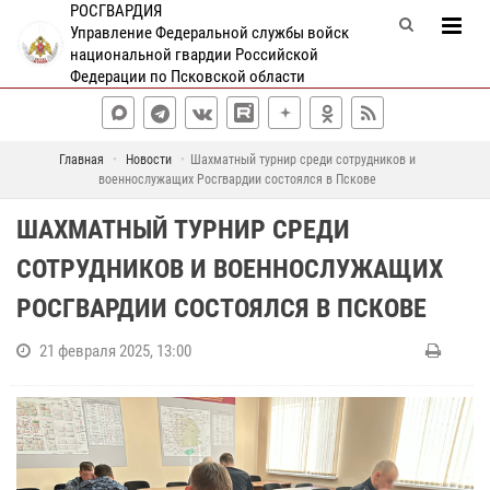
РОСГВАРДИЯ
Управление Федеральной службы войск
национальной гвардии Российской
Федерации по Псковской области
Главная
Новости
Шахматный турнир среди сотрудников и
военнослужащих Росгвардии состоялся в Пскове
ШАХМАТНЫЙ ТУРНИР СРЕДИ
СОТРУДНИКОВ И ВОЕННОСЛУЖАЩИХ
РОСГВАРДИИ СОСТОЯЛСЯ В ПСКОВЕ
21 февраля 2025, 13:00