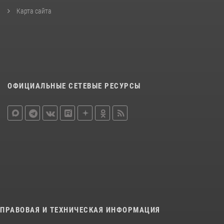
Карта сайта
ОФИЦИАЛЬНЫЕ СЕТЕВЫЕ РЕСУРСЫ
ПРАВОВАЯ И ТЕХНИЧЕСКАЯ ИНФОРМАЦИЯ