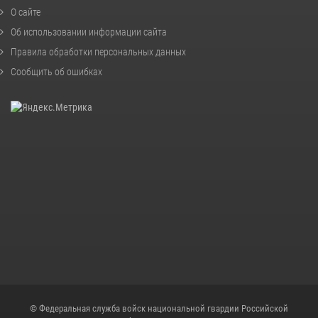
О сайте
Об использовании информации сайта
Правила обработки персональных данных
Сообщить об ошибках
© Федеральная служба войск национальной гвардии Российской