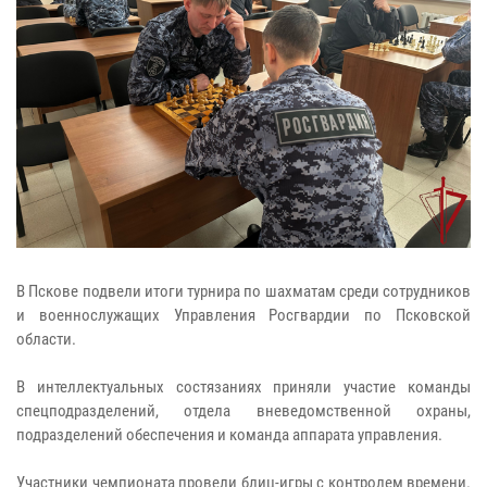
В Пскове подвели итоги турнира по шахматам среди сотрудников
и военнослужащих Управления Росгвардии по Псковской
области.
В интеллектуальных состязаниях приняли участие команды
спецподразделений, отдела вневедомственной охраны,
подразделений обеспечения и команда аппарата управления.
Участники чемпионата провели блиц-игры с контролем времени.