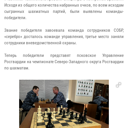
Исходя из общего количества набранных очков, по всем исходам
сыгранных шахматных партий, были выявлены команды-
победители.
Звание победителя завоевала команда сотрудников СОБР,
«серебро» досталось команде управления, третье место заняли
сотрудники вневедомственной охраны.
Теперь победители представят псковское Управление
Росгвардии на чемпионате Северо-Западного округа Росгвардии
по шахматам.