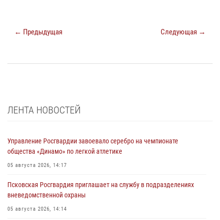
← Предыдущая
Следующая →
ЛЕНТА НОВОСТЕЙ
Управление Росгвардии завоевало серебро на чемпионате
общества «Динамо» по легкой атлетике
05 августа 2026, 14:17
Псковская Росгвардия приглашает на службу в подразделениях
вневедомственной охраны
05 августа 2026, 14:14