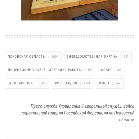
ПСКОВСКАЯ ОБЛАСТЬ
1624
ВНЕВЕДОМСТВЕННАЯ ОХРАНА
951
ЛИЦЕНЗИОННО-РАЗРЕШИТЕЛЬНАЯ РАБОТА
497
СОБР
163
БЕЗОПАСНОСТЬ
976
РОСГВАРДИЯ
1724
ОМОН
247
Пресс-служба Управления Федеральной службы войск
национальной гвардии Российской Федерации по Псковской
области