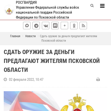
РОСГВАРДИЯ
Управление Федеральной службы войск
национальной гвардии Российской
Федерации по Псковской области
Главная
Новости
Сдать оружие за деньги предлагают жителям
Псковской области
СДАТЬ ОРУЖИЕ ЗА ДЕНЬГИ
ПРЕДЛАГАЮТ ЖИТЕЛЯМ ПСКОВСКОЙ
ОБЛАСТИ
02 февраля 2022, 10:47