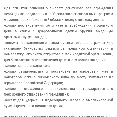
Для принятия решения о выплате денежного вознаграждения
необходимо предоставить в Управление специальных программ
Администрации Псковской области, следующие документы:
-копию постановления об отказе в возбуждении уголовного
дела в связи с добровольной сдачей оружия, выданную
органами внутренних дел;
-письменное заявление о выплате денежного вознаграждения с
указанием банковских реквизитов кредитной организации и
номера текущего счета, открытого в этой кредитной организации,
для безналичного перечисления денежного вознаграждения;
-копию паспорта заявителя;
-копию свидетельства о постановке на налоговый учет в
налоговом органе физического лица по месту жительства на
территории Российской Федерации;
-копию страхового свидетельства государственного
пенсионного страхования гражданина;
-анкету для удержания подоходного налога с выплачиваемой
суммы денежного вознаграждения.