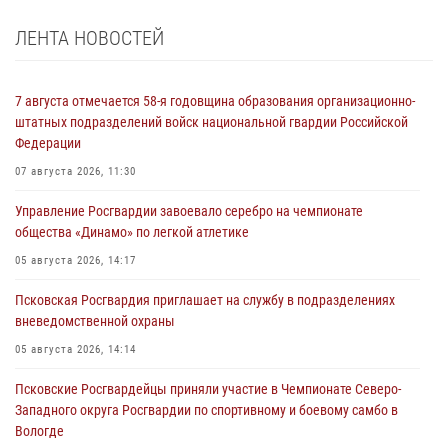
ЛЕНТА НОВОСТЕЙ
7 августа отмечается 58-я годовщина образования организационно-
штатных подразделений войск национальной гвардии Российской
Федерации
07 августа 2026, 11:30
Управление Росгвардии завоевало серебро на чемпионате
общества «Динамо» по легкой атлетике
05 августа 2026, 14:17
Псковская Росгвардия приглашает на службу в подразделениях
вневедомственной охраны
05 августа 2026, 14:14
Псковские Росгвардейцы приняли участие в Чемпионате Северо-
Западного округа Росгвардии по спортивному и боевому самбо в
Вологде