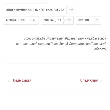
ЛИЦЕНЗИОННО-РАЗРЕШИТЕЛЬНАЯ РАБОТА
497
БЕЗОПАСНОСТЬ
977
РОСГВАРДИЯ
1725
ОРУЖИЕ
531
Пресс-служба Управления Федеральной службы войск
национальной гвардии Российской Федерации по Псковской
области
← Предыдущая
Следующая →