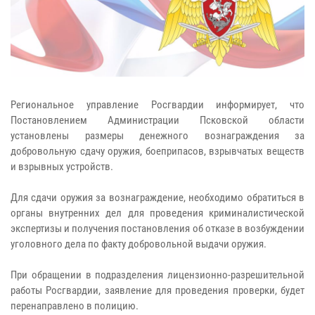
Региональное управление Росгвардии информирует, что
Постановлением Администрации Псковской области
установлены размеры денежного вознаграждения за
добровольную сдачу оружия, боеприпасов, взрывчатых веществ
и взрывных устройств.
Для сдачи оружия за вознаграждение, необходимо обратиться в
органы внутренних дел для проведения криминалистической
экспертизы и получения постановления об отказе в возбуждении
уголовного дела по факту добровольной выдачи оружия.
При обращении в подразделения лицензионно-разрешительной
работы Росгвардии, заявление для проведения проверки, будет
перенаправлено в полицию.