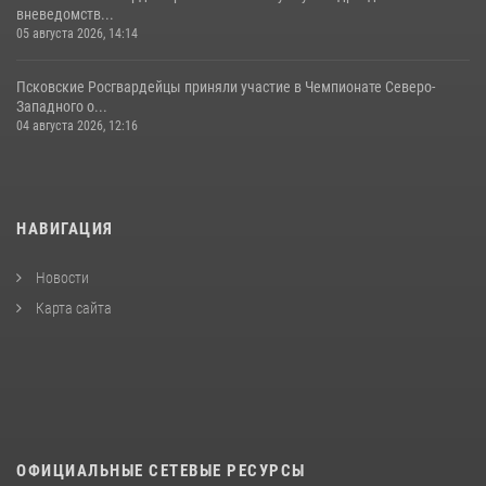
вневедомств...
05 августа 2026, 14:14
Псковские Росгвардейцы приняли участие в Чемпионате Северо-
Западного о...
04 августа 2026, 12:16
НАВИГАЦИЯ
Новости
Карта сайта
ОФИЦИАЛЬНЫЕ СЕТЕВЫЕ РЕСУРСЫ