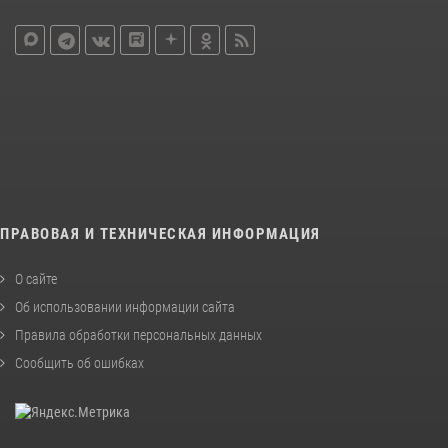
ПРАВОВАЯ И ТЕХНИЧЕСКАЯ ИНФОРМАЦИЯ
О сайте
Об использовании информации сайта
Правила обработки персональных данных
Сообщить об ошибках