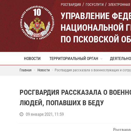
РОСГВАРДИЯ
ГОСУСЛУГИ
ЭЛЕКТРОННАЯ
УПРАВЛЕНИЕ ФЕД
НАЦИОНАЛЬНОЙ Г
ПО ПСКОВСКОЙ О
НОВОСТИ
ТЕРРИТОРИАЛЬНЫЙ ОРГАН
ДЕЯТЕЛЬНО
Главная
Новости
Росгвардия рассказала о военнослужащих и сотру
РОСГВАРДИЯ РАССКАЗАЛА О ВОЕН
ЛЮДЕЙ, ПОПАВШИХ В БЕДУ
09 января 2021, 11:59
Росгвар