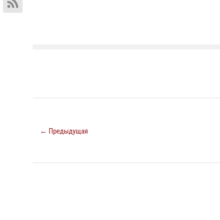
← Предыдущая