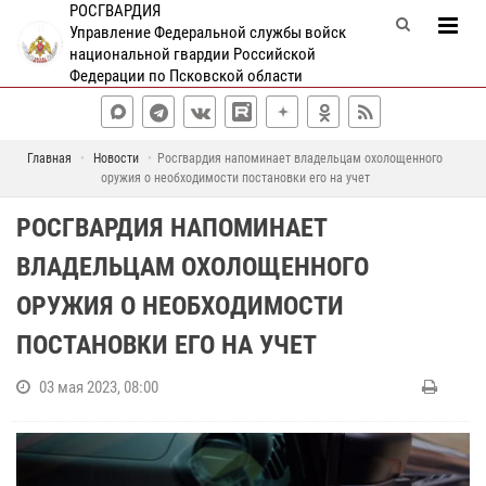
РОСГВАРДИЯ
Управление Федеральной службы войск
национальной гвардии Российской
Федерации по Псковской области
Главная
Новости
Росгвардия напоминает владельцам охолощенного
оружия о необходимости постановки его на учет
РОСГВАРДИЯ НАПОМИНАЕТ
ВЛАДЕЛЬЦАМ ОХОЛОЩЕННОГО
ОРУЖИЯ О НЕОБХОДИМОСТИ
ПОСТАНОВКИ ЕГО НА УЧЕТ
03 мая 2023, 08:00