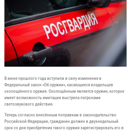
В июне прошлого года вступили в силу изменения в
Федеральный закон «Об оружии», касающиеся владельцев
охолощённого оружия. Охолощённым является оружие, которое
имеет возможность имитации выстрела патронами
светозвукового действия.
Теперь согласно внесённым поправкам в законодательство
Российской Федерации, гражданин должен в двухнедельный
срок со дня приобретения такого оружия зарегистрировать его в