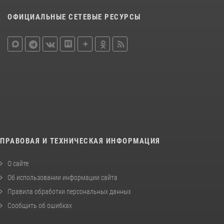
ОФИЦИАЛЬНЫЕ СЕТЕВЫЕ РЕСУРСЫ
ПРАВОВАЯ И ТЕХНИЧЕСКАЯ ИНФОРМАЦИЯ
О сайте
Об использовании информации сайта
Правила обработки персональных данных
Сообщить об ошибках