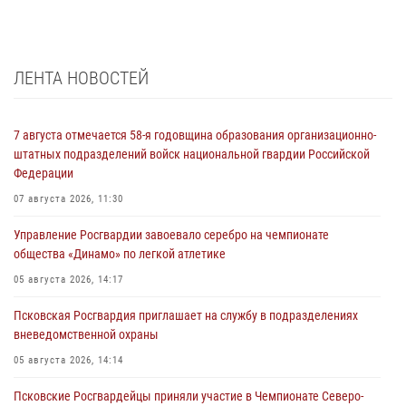
ЛЕНТА НОВОСТЕЙ
7 августа отмечается 58-я годовщина образования организационно-
штатных подразделений войск национальной гвардии Российской
Федерации
07 августа 2026, 11:30
Управление Росгвардии завоевало серебро на чемпионате
общества «Динамо» по легкой атлетике
05 августа 2026, 14:17
Псковская Росгвардия приглашает на службу в подразделениях
вневедомственной охраны
05 августа 2026, 14:14
Псковские Росгвардейцы приняли участие в Чемпионате Северо-