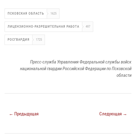
ПСКОВСКАЯ ОБЛАСТЬ
1625
ЛИЦЕНЗИОННО-РАЗРЕШИТЕЛЬНАЯ РАБОТА
497
РОСГВАРДИЯ
1725
Пресс-служба Управления Федеральной службы войск
национальной гвардии Российской Федерации по Псковской
области
← Предыдущая
Следующая →