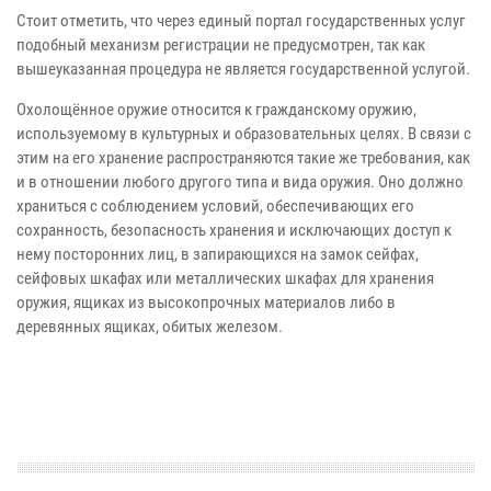
Стоит отметить, что через единый портал государственных услуг
подобный механизм регистрации не предусмотрен, так как
вышеуказанная процедура не является государственной услугой.
Охолощённое оружие относится к гражданскому оружию,
используемому в культурных и образовательных целях. В связи с
этим на его хранение распространяются такие же требования, как
и в отношении любого другого типа и вида оружия. Оно должно
храниться с соблюдением условий, обеспечивающих его
сохранность, безопасность хранения и исключающих доступ к
нему посторонних лиц, в запирающихся на замок сейфах,
сейфовых шкафах или металлических шкафах для хранения
оружия, ящиках из высокопрочных материалов либо в
деревянных ящиках, обитых железом.