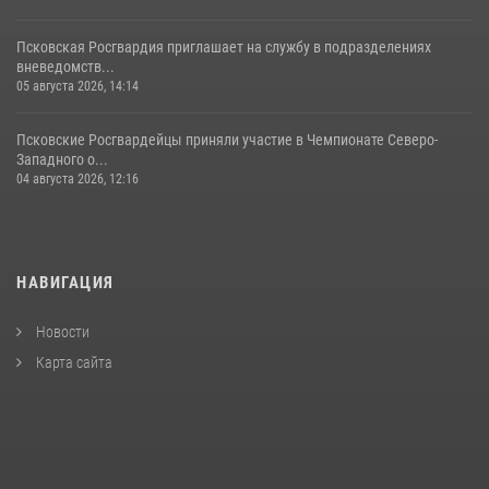
Псковская Росгвардия приглашает на службу в подразделениях
вневедомств...
05 августа 2026, 14:14
Псковские Росгвардейцы приняли участие в Чемпионате Северо-
Западного о...
04 августа 2026, 12:16
НАВИГАЦИЯ
Новости
Карта сайта