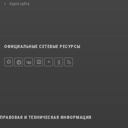
Карта сайта
ОФИЦИАЛЬНЫЕ СЕТЕВЫЕ РЕСУРСЫ
ПРАВОВАЯ И ТЕХНИЧЕСКАЯ ИНФОРМАЦИЯ