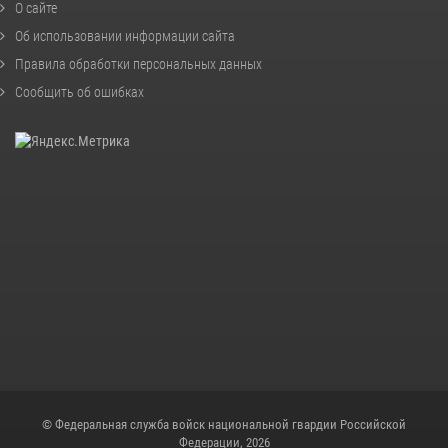
О сайте
Об использовании информации сайта
Правила обработки персональных данных
Сообщить об ошибках
© Федеральная служба войск национальной гвардии Российской
Федерации, 2026