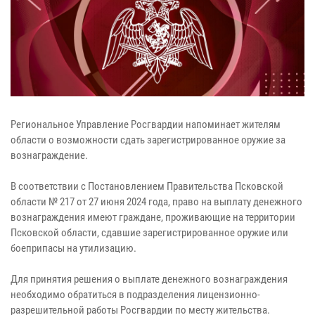
Региональное Управление Росгвардии напоминает жителям
области о возможности сдать зарегистрированное оружие за
вознаграждение.
В соответствии с Постановлением Правительства Псковской
области № 217 от 27 июня 2024 года, право на выплату денежного
вознаграждения имеют граждане, проживающие на территории
Псковской области, сдавшие зарегистрированное оружие или
боеприпасы на утилизацию.
Для принятия решения о выплате денежного вознаграждения
необходимо обратиться в подразделения лицензионно-
разрешительной работы Росгвардии по месту жительства.