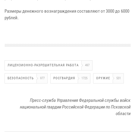
Размеры денежного вознаграждения составляют от 3000 до 6000
рублей.
ЛИЦЕНЗИОННО-РАЗРЕШИТЕЛЬНАЯ РАБОТА
497
БЕЗОПАСНОСТЬ
977
РОСГВАРДИЯ
1725
ОРУЖИЕ
531
Пресс-служба Управления Федеральной службы войск
национальной гвардии Российской Федерации по Псковской
области