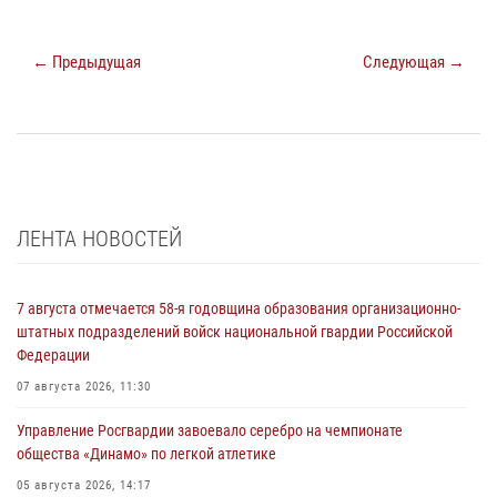
← Предыдущая
Следующая →
ЛЕНТА НОВОСТЕЙ
7 августа отмечается 58-я годовщина образования организационно-
штатных подразделений войск национальной гвардии Российской
Федерации
07 августа 2026, 11:30
Управление Росгвардии завоевало серебро на чемпионате
общества «Динамо» по легкой атлетике
05 августа 2026, 14:17