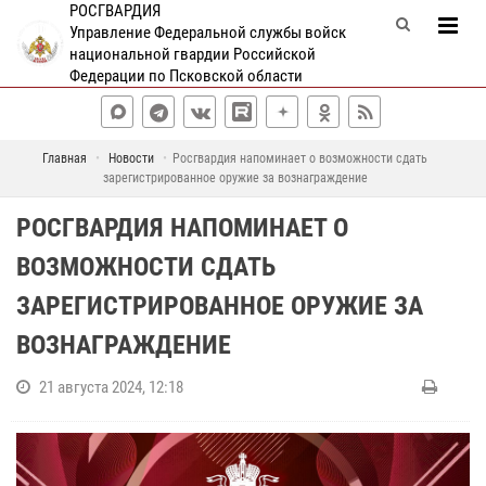
РОСГВАРДИЯ
Управление Федеральной службы войск
национальной гвардии Российской
Федерации по Псковской области
Главная
Новости
Росгвардия напоминает о возможности сдать
зарегистрированное оружие за вознаграждение
РОСГВАРДИЯ НАПОМИНАЕТ О
ВОЗМОЖНОСТИ СДАТЬ
ЗАРЕГИСТРИРОВАННОЕ ОРУЖИЕ ЗА
ВОЗНАГРАЖДЕНИЕ
21 августа 2024, 12:18