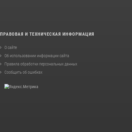
ПРАВОВАЯ И ТЕХНИЧЕСКАЯ ИНФОРМАЦИЯ
О сайте
Об использовании информации сайта
Правила обработки персональных данных
Сообщить об ошибках