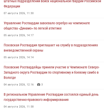
штатных подразделений войск национальной гвардии Российской
Федерации
07 августа 2026, 11:30
Управление Росгвардии завоевало серебро на чемпионате
общества «Динамо» по легкой атлетике
05 августа 2026, 14:17
Псковская Росгвардия приглашает на службу в подразделениях
вневедомственной охраны
05 августа 2026, 14:14
Псковские Росгвардейцы приняли участие в Чемпионате Северо-
Западного округа Росгвардии по спортивному и боевому самбо в
Вологде
04 августа 2026, 12:16
3
В региональном Управление Росгвардии состоялся единый день
государственно-правового информирования
04 августа 2026, 11:58