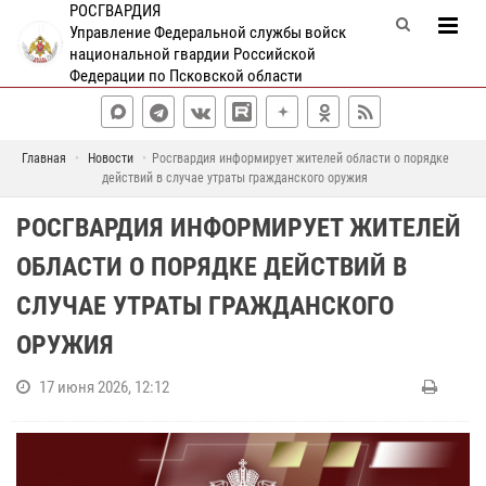
РОСГВАРДИЯ
Управление Федеральной службы войск
национальной гвардии Российской
Федерации по Псковской области
Главная
Новости
Росгвардия информирует жителей области о порядке
действий в случае утраты гражданского оружия
РОСГВАРДИЯ ИНФОРМИРУЕТ ЖИТЕЛЕЙ
ОБЛАСТИ О ПОРЯДКЕ ДЕЙСТВИЙ В
СЛУЧАЕ УТРАТЫ ГРАЖДАНСКОГО
ОРУЖИЯ
17 июня 2026, 12:12