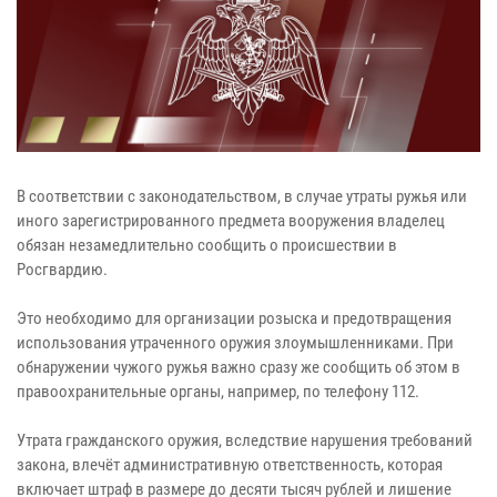
В соответствии с законодательством, в случае утраты ружья или
иного зарегистрированного предмета вооружения владелец
обязан незамедлительно сообщить о происшествии в
Росгвардию.
Это необходимо для организации розыска и предотвращения
использования утраченного оружия злоумышленниками. При
обнаружении чужого ружья важно сразу же сообщить об этом в
правоохранительные органы, например, по телефону 112.
Утрата гражданского оружия, вследствие нарушения требований
закона, влечёт административную ответственность, которая
включает штраф в размере до десяти тысяч рублей и лишение