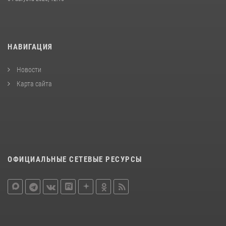
НАВИГАЦИЯ
Новости
Карта сайта
ОФИЦИАЛЬНЫЕ СЕТЕВЫЕ РЕСУРСЫ