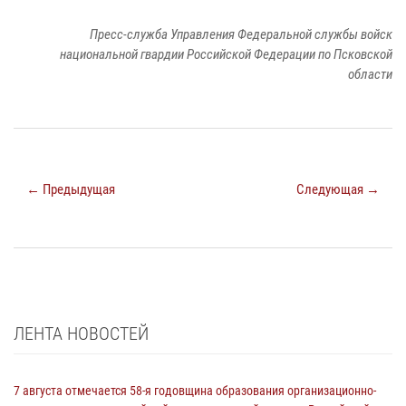
Пресс-служба Управления Федеральной службы войск
национальной гвардии Российской Федерации по Псковской
области
← Предыдущая
Следующая →
ЛЕНТА НОВОСТЕЙ
7 августа отмечается 58-я годовщина образования организационно-