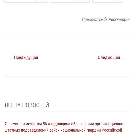
Пресс-служба Росгвардии
← Предыдущая
Следующая →
ЛЕНТА НОВОСТЕЙ
7 августа отмечается 58-я годовщина образования организационно-
штатных подразделений войск национальной гвардии Российской