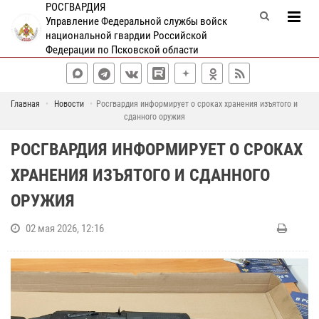
РОСГВАРДИЯ
Управление Федеральной службы войск
национальной гвардии Российской
Федерации по Псковской области
Главная
Новости
Росгвардия информирует о сроках хранения изъятого и
сданного оружия
РОСГВАРДИЯ ИНФОРМИРУЕТ О СРОКАХ
ХРАНЕНИЯ ИЗЪЯТОГО И СДАННОГО
ОРУЖИЯ
02 мая 2026, 12:16