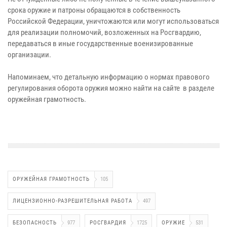
срока оружие и патроны обращаются в собственность
Российской Федерации, уничтожаются или могут использоваться
для реализации полномочий, возложенных на Росгвардию,
передаваться в иные государственные военизированные
организации.
Напоминаем, что детальную информацию о нормах правового
регулирования оборота оружия можно найти на сайте в разделе
оружейная грамотность.
ОРУЖЕЙНАЯ ГРАМОТНОСТЬ
105
ЛИЦЕНЗИОННО-РАЗРЕШИТЕЛЬНАЯ РАБОТА
497
БЕЗОПАСНОСТЬ
977
РОСГВАРДИЯ
1725
ОРУЖИЕ
531