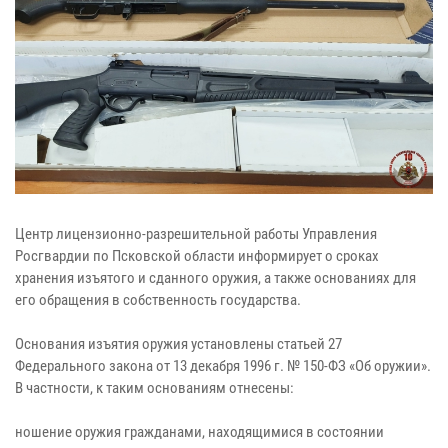
Центр лицензионно-разрешительной работы Управления
Росгвардии по Псковской области информирует о сроках
хранения изъятого и сданного оружия, а также основаниях для
его обращения в собственность государства.
Основания изъятия оружия установлены статьей 27
Федерального закона от 13 декабря 1996 г. № 150-ФЗ «Об оружии».
В частности, к таким основаниям отнесены:
ношение оружия гражданами, находящимися в состоянии