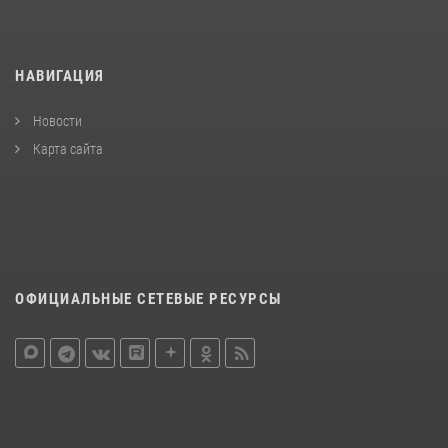
НАВИГАЦИЯ
Новости
Карта сайта
ОФИЦИАЛЬНЫЕ СЕТЕВЫЕ РЕСУРСЫ