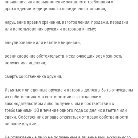
опьянения, или невыполнение законного требования о
прохождении медицинского освидетельствования;
нарушение правил хранения, изготовления, продажи, передачи
или использования оружия и патронов к нему;
аннулирование или изъятие лицензии;
возникновение обстоятельств, исключающих возможность
получения лицензии;
смерть собственника оружия.
Изъятые или сданные оружие и патроны должны быть отчуждены
их собственником в соответствии с гражданским
законодательством либо получены им в соответствии с
требованиями ФЗ в течение одного года со дня их изъятия или
сдачи. Собственник вправе отказаться от права собственности
на такое оружие.
Не отчужденные либо не полученные в течение вышеуказанного