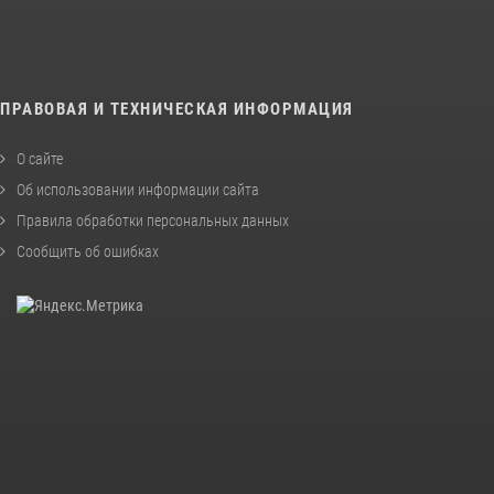
ПРАВОВАЯ И ТЕХНИЧЕСКАЯ ИНФОРМАЦИЯ
О сайте
Об использовании информации сайта
Правила обработки персональных данных
Сообщить об ошибках