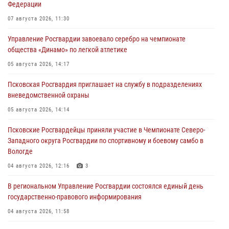
Федерации
07 августа 2026, 11:30
Управление Росгвардии завоевало серебро на чемпионате
общества «Динамо» по легкой атлетике
05 августа 2026, 14:17
Псковская Росгвардия приглашает на службу в подразделениях
вневедомственной охраны
05 августа 2026, 14:14
Псковские Росгвардейцы приняли участие в Чемпионате Северо-
Западного округа Росгвардии по спортивному и боевому самбо в
Вологде
04 августа 2026, 12:16
3
В региональном Управление Росгвардии состоялся единый день
государственно-правового информирования
04 августа 2026, 11:58