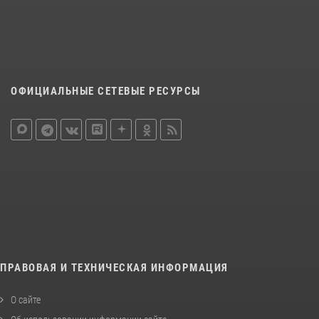
ОФИЦИАЛЬНЫЕ СЕТЕВЫЕ РЕСУРСЫ
ПРАВОВАЯ И ТЕХНИЧЕСКАЯ ИНФОРМАЦИЯ
О сайте