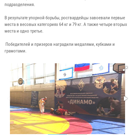
подразделения.
В результате упорной борьбы, росгвардейцы завоевали первые
места в весовых категориях 64 кг и 79 кг. А также четыре вторых
места и одно третье.
Победителей и призеров наградили медалями, кубками и
грамотами.