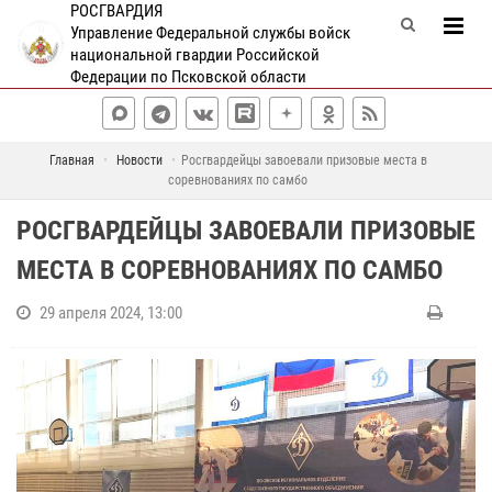
РОСГВАРДИЯ
Управление Федеральной службы войск
национальной гвардии Российской
Федерации по Псковской области
Главная
Новости
Росгвардейцы завоевали призовые места в
соревнованиях по самбо
РОСГВАРДЕЙЦЫ ЗАВОЕВАЛИ ПРИЗОВЫЕ
МЕСТА В СОРЕВНОВАНИЯХ ПО САМБО
29 апреля 2024, 13:00