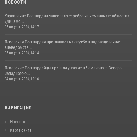
НОВОСТИ
Управление Росгвардии завоевало серебро на чемпионате общества
«Динамо...
05 августа 2026, 14:17
Псковская Росгвардия приглашает на службу в подразделениях
вневедомств...
05 августа 2026, 14:14
Псковские Росгвардейцы приняли участие в Чемпионате Северо-
Западного о...
04 августа 2026, 12:16
НАВИГАЦИЯ
Новости
Карта сайта