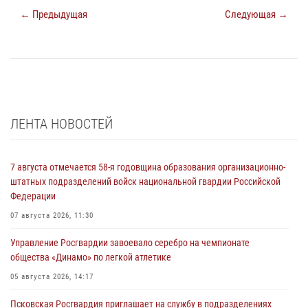
← Предыдущая
Следующая →
ЛЕНТА НОВОСТЕЙ
7 августа отмечается 58-я годовщина образования организационно-
штатных подразделений войск национальной гвардии Российской
Федерации
07 августа 2026, 11:30
Управление Росгвардии завоевало серебро на чемпионате
общества «Динамо» по легкой атлетике
05 августа 2026, 14:17
Псковская Росгвардия приглашает на службу в подразделениях