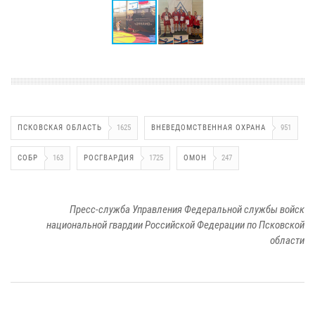
ПСКОВСКАЯ ОБЛАСТЬ
1625
ВНЕВЕДОМСТВЕННАЯ ОХРАНА
951
СОБР
163
РОСГВАРДИЯ
1725
ОМОН
247
Пресс-служба Управления Федеральной службы войск
национальной гвардии Российской Федерации по Псковской
области