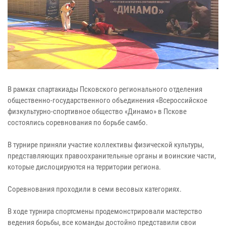
В рамках спартакиады Псковского регионального отделения
общественно-государственного объединения «Всероссийское
физкультурно-спортивное общество «Динамо» в Пскове
состоялись соревнования по борьбе самбо.
В турнире приняли участие коллективы физической культуры,
представляющих правоохранительные органы и воинские части,
которые дислоцируются на территории региона.
Соревнования проходили в семи весовых категориях.
В ходе турнира спортсмены продемонстрировали мастерство
ведения борьбы, все команды достойно представили свои