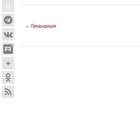
← Предыдущая