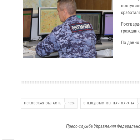
поступил
сработал
Росгвард
гражданку
По данно
ПСКОВСКАЯ ОБЛАСТЬ
1624
ВНЕВЕДОМСТВЕННАЯ ОХРАНА
Пресс-служба Управления Федерально