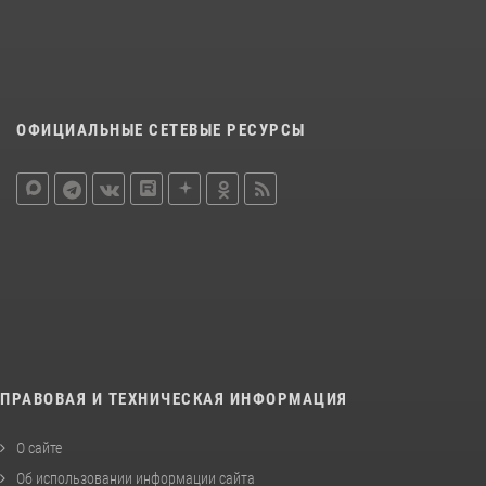
ОФИЦИАЛЬНЫЕ СЕТЕВЫЕ РЕСУРСЫ
ПРАВОВАЯ И ТЕХНИЧЕСКАЯ ИНФОРМАЦИЯ
О сайте
Об использовании информации сайта