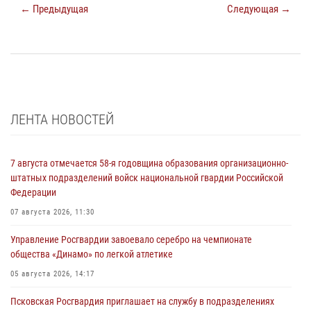
← Предыдущая
Следующая →
ЛЕНТА НОВОСТЕЙ
7 августа отмечается 58-я годовщина образования организационно-
штатных подразделений войск национальной гвардии Российской
Федерации
07 августа 2026, 11:30
Управление Росгвардии завоевало серебро на чемпионате
общества «Динамо» по легкой атлетике
05 августа 2026, 14:17
Псковская Росгвардия приглашает на службу в подразделениях