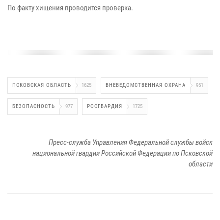
По факту хищения проводится проверка.
ПСКОВСКАЯ ОБЛАСТЬ
1625
ВНЕВЕДОМСТВЕННАЯ ОХРАНА
951
БЕЗОПАСНОСТЬ
977
РОСГВАРДИЯ
1725
Пресс-служба Управления Федеральной службы войск
национальной гвардии Российской Федерации по Псковской
области