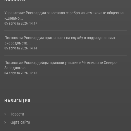
Управление Росгвардии завоевало серебро на чемпионате общества
«Динамо...
05 августа 2026, 14:17
Псковская Росгвардия приглашает на службу в подразделениях
вневедомств...
05 августа 2026, 14:14
Псковские Росгвардейцы приняли участие в Чемпионате Северо-
Западного о...
04 августа 2026, 12:16
НАВИГАЦИЯ
Новости
Карта сайта