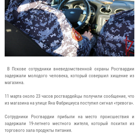
В Пскове сотрудники вневедомственной охраны Росгвардии
задержали молодого человека, который совершил хищение из
магазина.
11 марта около 23 часов росгвардейцы получили сообщение, что
из магазина на улице Яна Фабрициуса поступил сигнал «тревога».
Сотрудники Росгвардии прибыли на место происшествия и
задержали 19-летнего местного жителя, который похитил из
торгового зала продукты питания.