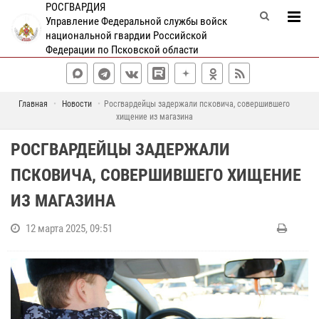
РОСГВАРДИЯ
Управление Федеральной службы войск
национальной гвардии Российской
Федерации по Псковской области
Главная
Новости
Росгвардейцы задержали псковича, совершившего
хищение из магазина
РОСГВАРДЕЙЦЫ ЗАДЕРЖАЛИ
ПСКОВИЧА, СОВЕРШИВШЕГО ХИЩЕНИЕ
ИЗ МАГАЗИНА
12 марта 2025, 09:51