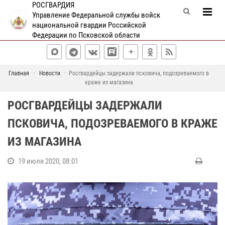
РОСГВАРДИЯ
Управление Федеральной службы войск
национальной гвардии Российской
Федерации по Псковской области
Главная
Новости
Росгвардейцы задержали псковича, подозреваемого в
краже из магазина
РОСГВАРДЕЙЦЫ ЗАДЕРЖАЛИ
ПСКОВИЧА, ПОДОЗРЕВАЕМОГО В КРАЖЕ
ИЗ МАГАЗИНА
19 июля 2020, 08:01