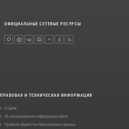
ОФИЦИАЛЬНЫЕ СЕТЕВЫЕ РЕСУРСЫ
ПРАВОВАЯ И ТЕХНИЧЕСКАЯ ИНФОРМАЦИЯ
О сайте
Об использовании информации сайта
Правила обработки персональных данных