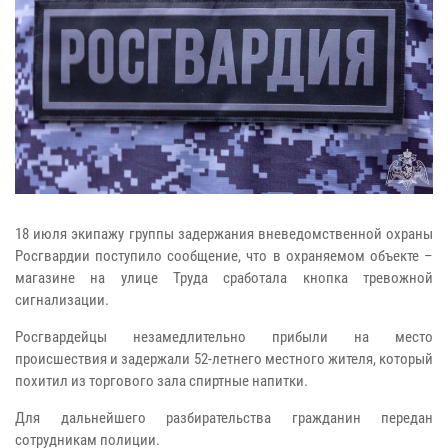
18 июля экипажу группы задержания вневедомственной охраны
Росгвардии поступило сообщение, что в охраняемом объекте –
магазине на улице Труда сработала кнопка тревожной
сигнализации.
Росгвардейцы незамедлительно прибыли на место
происшествия и задержали 52-летнего местного жителя, который
похитил из торгового зала спиртные напитки.
Для дальнейшего разбирательства гражданин передан
сотрудникам полиции.