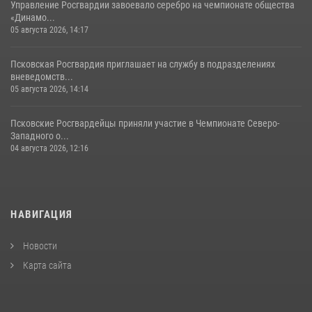
Управление Росгвардии завоевало серебро на чемпионате общества
«Динамо...
05 августа 2026, 14:17
Псковская Росгвардия приглашает на службу в подразделениях
вневедомств...
05 августа 2026, 14:14
Псковские Росгвардейцы приняли участие в Чемпионате Северо-
Западного о...
04 августа 2026, 12:16
НАВИГАЦИЯ
Новости
Карта сайта