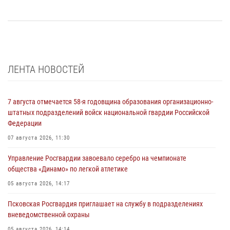
ЛЕНТА НОВОСТЕЙ
7 августа отмечается 58-я годовщина образования организационно-
штатных подразделений войск национальной гвардии Российской
Федерации
07 августа 2026, 11:30
Управление Росгвардии завоевало серебро на чемпионате
общества «Динамо» по легкой атлетике
05 августа 2026, 14:17
Псковская Росгвардия приглашает на службу в подразделениях
вневедомственной охраны
05 августа 2026, 14:14