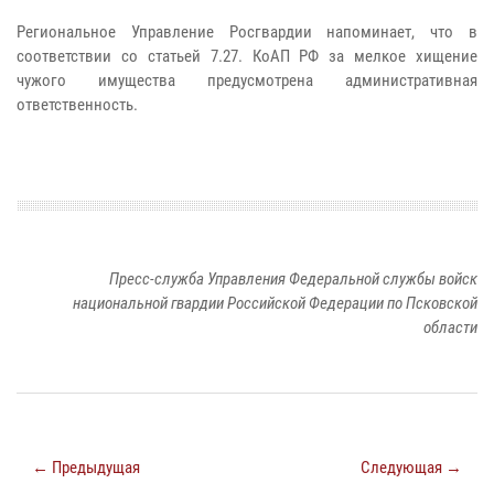
Региональное Управление Росгвардии напоминает, что в
соответствии со статьей 7.27. КоАП РФ за мелкое хищение
чужого имущества предусмотрена административная
ответственность.
Пресс-служба Управления Федеральной службы войск
национальной гвардии Российской Федерации по Псковской
области
← Предыдущая
Следующая →