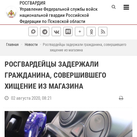
РОСГВАРДИЯ
Управление Федеральной службы войск
национальной гвардии Российской
Федерации по Псковской области
Главная
Новости
Росгвардейцы задержали гражданина, совершившего
хищение из магазина
РОСГВАРДЕЙЦЫ ЗАДЕРЖАЛИ
ГРАЖДАНИНА, СОВЕРШИВШЕГО
ХИЩЕНИЕ ИЗ МАГАЗИНА
02 августа 2020, 08:21