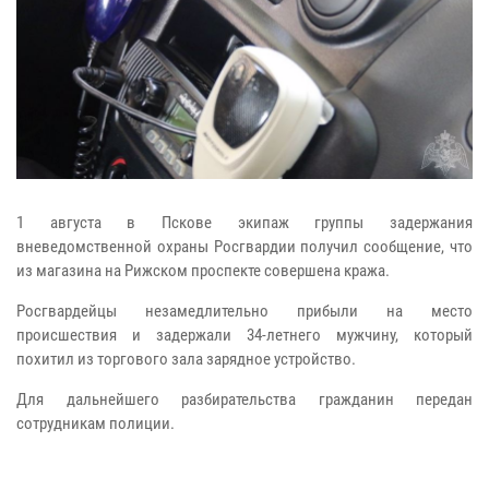
1 августа в Пскове экипаж группы задержания
вневедомственной охраны Росгвардии получил сообщение, что
из магазина на Рижском проспекте совершена кража.
Росгвардейцы незамедлительно прибыли на место
происшествия и задержали 34-летнего мужчину, который
похитил из торгового зала зарядное устройство.
Для дальнейшего разбирательства гражданин передан
сотрудникам полиции.