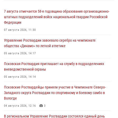
7 августа отмечается 58-я годовщина образования организационно-
штатных подразделений войск национальной гвардии Российской
Федерации
07 августа 2026, 11:30
Управление Росгвардии завоевало серебро на чемпионате
общества «Динамо» по легкой атлетике
05 августа 2026, 14:17
Псковская Росгвардия приглашает на службу в подразделениях
вневедомственной охраны
05 августа 2026, 14:14
Псковские Росгвардейцы приняли участие в Чемпионате Северо-
Западного округа Росгвардии по спортивному и боевому самбо в
Вологде
04 августа 2026, 12:16
3
В региональном Управление Росгвардии состоялся единый день