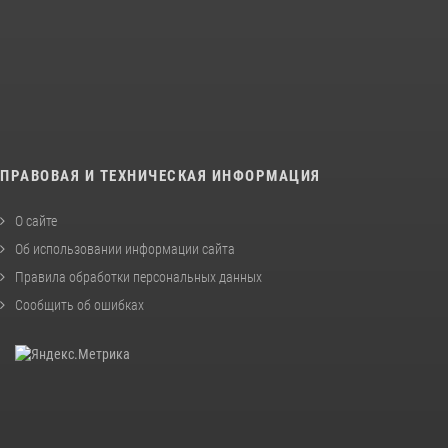
ПРАВОВАЯ И ТЕХНИЧЕСКАЯ ИНФОРМАЦИЯ
О сайте
Об использовании информации сайта
Правила обработки персональных данных
Сообщить об ошибках