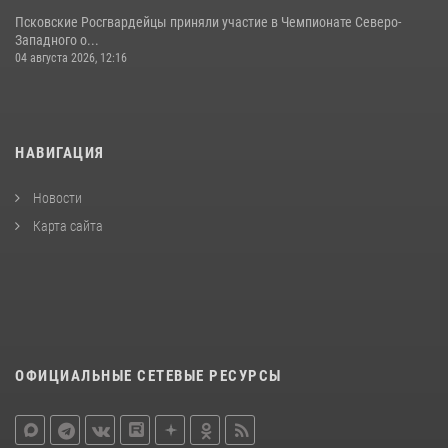
Псковские Росгвардейцы приняли участие в Чемпионате Северо-
Западного о...
04 августа 2026, 12:16
НАВИГАЦИЯ
Новости
Карта сайта
ОФИЦИАЛЬНЫЕ СЕТЕВЫЕ РЕСУРСЫ