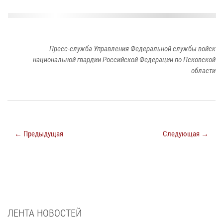
Пресс-служба Управления Федеральной службы войск
национальной гвардии Российской Федерации по Псковской
области
← Предыдущая
Следующая →
ЛЕНТА НОВОСТЕЙ