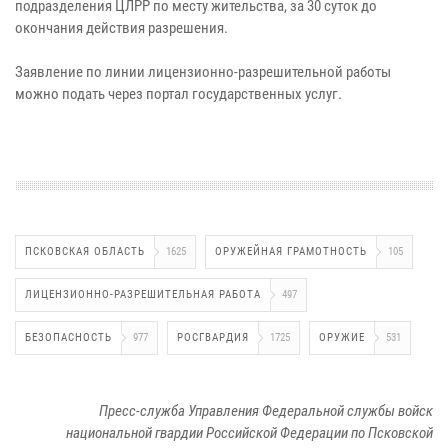
подразделения ЦЛРР по месту жительства, за 30 суток до
окончания действия разрешения.
Заявление по линии лицензионно-разрешительной работы
можно подать через портал государственных услуг.
ПСКОВСКАЯ ОБЛАСТЬ
1625
ОРУЖЕЙНАЯ ГРАМОТНОСТЬ
105
ЛИЦЕНЗИОННО-РАЗРЕШИТЕЛЬНАЯ РАБОТА
497
БЕЗОПАСНОСТЬ
977
РОСГВАРДИЯ
1725
ОРУЖИЕ
531
Пресс-служба Управления Федеральной службы войск
национальной гвардии Российской Федерации по Псковской