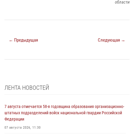
области
← Предыдущая
Следующая →
ЛЕНТА НОВОСТЕЙ
7 августа отмечается 58-я годовщина образования организационно-
штатных подразделений войск национальной гвардии Российской
Федерации
07 августа 2026, 11:30