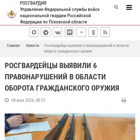
РОСГВАРДИЯ
Управление Федеральной службы войск
национальной гвардии Российской
Федерации по Псковской области
Главная
Новости
Росгвардейцы выявили 6 правонарушений в области
оборота гражданского оружия
РОСГВАРДЕЙЦЫ ВЫЯВИЛИ 6
ПРАВОНАРУШЕНИЙ В ОБЛАСТИ
ОБОРОТА ГРАЖДАНСКОГО ОРУЖИЯ
04 мая 2026, 08:01