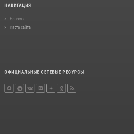
НАВИГАЦИЯ
Новости
Карта сайта
ОФИЦИАЛЬНЫЕ СЕТЕВЫЕ РЕСУРСЫ