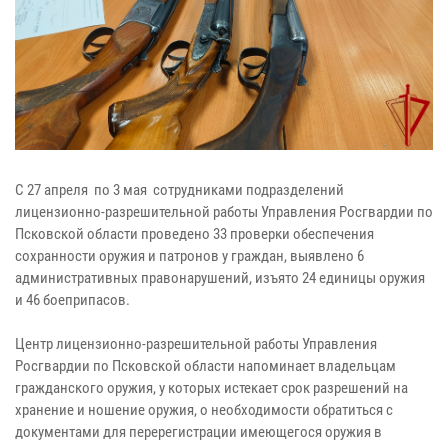
С 27 апреля по 3 мая сотрудниками подразделений
лицензионно-разрешительной работы Управления Росгвардии по
Псковской области проведено 33 проверки обеспечения
сохранности оружия и патронов у граждан, выявлено 6
административных правонарушений, изъято 24 единицы оружия
и 46 боеприпасов.
Центр лицензионно-разрешительной работы Управления
Росгвардии по Псковской области напоминает владельцам
гражданского оружия, у которых истекает срок разрешений на
хранение и ношение оружия, о необходимости обратиться с
документами для перерегистрации имеющегося оружия в