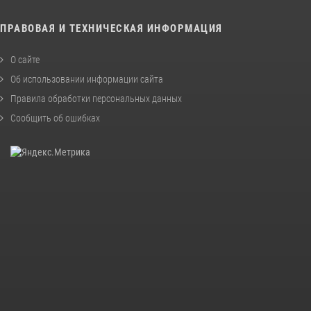
ПРАВОВАЯ И ТЕХНИЧЕСКАЯ ИНФОРМАЦИЯ
О сайте
Об использовании информации сайта
Правила обработки персональных данных
Сообщить об ошибках