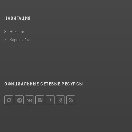
НАВИГАЦИЯ
Новости
Карта сайта
ОФИЦИАЛЬНЫЕ СЕТЕВЫЕ РЕСУРСЫ