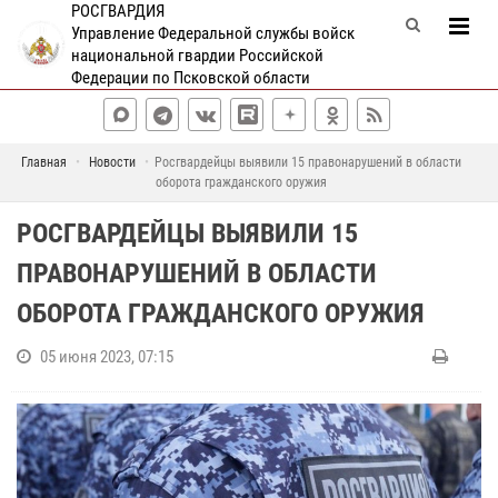
РОСГВАРДИЯ
Управление Федеральной службы войск
национальной гвардии Российской
Федерации по Псковской области
Главная
Новости
Росгвардейцы выявили 15 правонарушений в области
оборота гражданского оружия
РОСГВАРДЕЙЦЫ ВЫЯВИЛИ 15
ПРАВОНАРУШЕНИЙ В ОБЛАСТИ
ОБОРОТА ГРАЖДАНСКОГО ОРУЖИЯ
05 июня 2023, 07:15