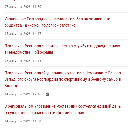
07 августа 2026, 11:30
Управление Росгвардии завоевало серебро на чемпионате
общества «Динамо» по легкой атлетике
05 августа 2026, 14:17
Псковская Росгвардия приглашает на службу в подразделениях
вневедомственной охраны
05 августа 2026, 14:14
Псковские Росгвардейцы приняли участие в Чемпионате Северо-
Западного округа Росгвардии по спортивному и боевому самбо в
Вологде
04 августа 2026, 12:16
3
В региональном Управление Росгвардии состоялся единый день
государственно-правового информирования
04 августа 2026, 11:58
Генерал-полковник Юрий Аверин выступил на Всероссийском