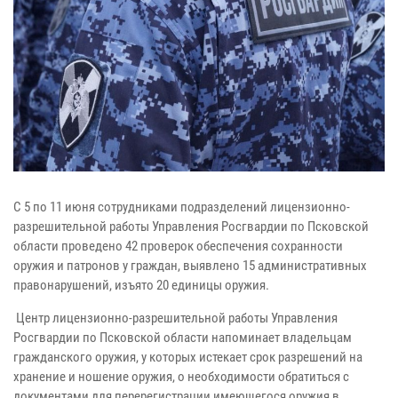
С 5 по 11 июня сотрудниками подразделений лицензионно-
разрешительной работы Управления Росгвардии по Псковской
области проведено 42 проверок обеспечения сохранности
оружия и патронов у граждан, выявлено 15 административных
правонарушений, изъято 20 единицы оружия.
Центр лицензионно-разрешительной работы Управления
Росгвардии по Псковской области напоминает владельцам
гражданского оружия, у которых истекает срок разрешений на
хранение и ношение оружия, о необходимости обратиться с
документами для перерегистрации имеющегося оружия в