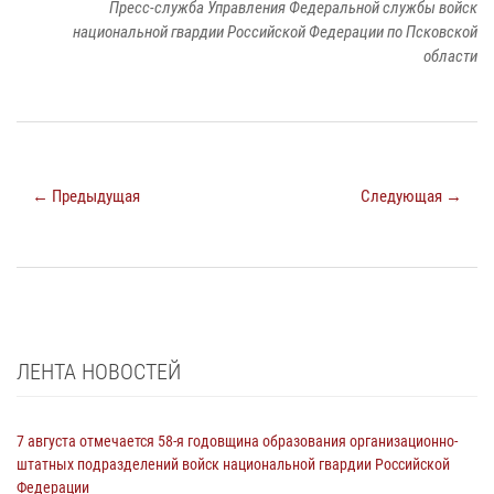
Пресс-служба Управления Федеральной службы войск
национальной гвардии Российской Федерации по Псковской
области
← Предыдущая
Следующая →
ЛЕНТА НОВОСТЕЙ
7 августа отмечается 58-я годовщина образования организационно-
штатных подразделений войск национальной гвардии Российской
Федерации