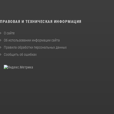
ПРАВОВАЯ И ТЕХНИЧЕСКАЯ ИНФОРМАЦИЯ
О сайте
Об использовании информации сайта
Правила обработки персональных данных
Сообщить об ошибках