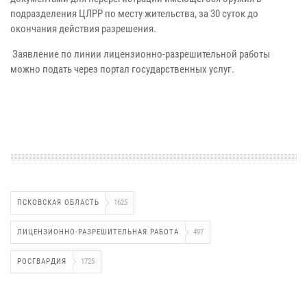
подразделения ЦЛРР по месту жительства, за 30 суток до
окончания действия разрешения.
Заявление по линии лицензионно-разрешительной работы
можно подать через портал государственных услуг.
ПСКОВСКАЯ ОБЛАСТЬ
1625
ЛИЦЕНЗИОННО-РАЗРЕШИТЕЛЬНАЯ РАБОТА
497
РОСГВАРДИЯ
1725