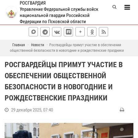
РОСГВАРДИЯ
Управление Федеральной службы войск
национальной гвардии Российской
Федерации по Псковской области
Главная
Новости
Росгвардейцы примут участие в обеспечении
общественной безопасности в новогодние и рождественские праздники
РОСГВАРДЕЙЦЫ ПРИМУТ УЧАСТИЕ В
ОБЕСПЕЧЕНИИ ОБЩЕСТВЕННОЙ
БЕЗОПАСНОСТИ В НОВОГОДНИЕ И
РОЖДЕСТВЕНСКИЕ ПРАЗДНИКИ
29 декабря 2025, 07:40