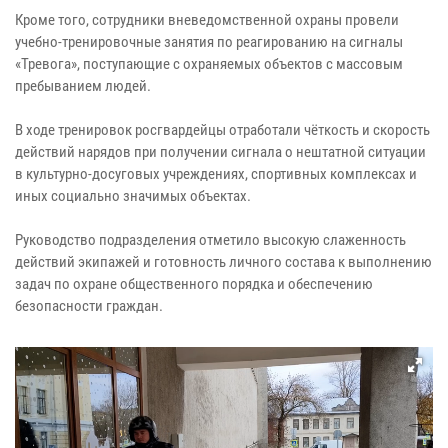
Кроме того, сотрудники вневедомственной охраны провели
учебно-тренировочные занятия по реагированию на сигналы
«Тревога», поступающие с охраняемых объектов с массовым
пребыванием людей.
В ходе тренировок росгвардейцы отработали чёткость и скорость
действий нарядов при получении сигнала о нештатной ситуации
в культурно-досуговых учреждениях, спортивных комплексах и
иных социально значимых объектах.
Руководство подразделения отметило высокую слаженность
действий экипажей и готовность личного состава к выполнению
задач по охране общественного порядка и обеспечению
безопасности граждан.