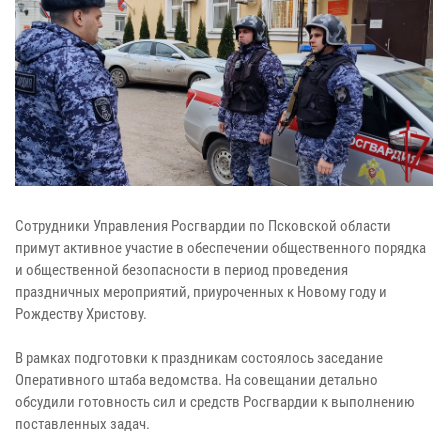
Сотрудники Управления Росгвардии по Псковской области
примут активное участие в обеспечении общественного порядка
и общественной безопасности в период проведения
праздничных мероприятий, приуроченных к Новому году и
Рождеству Христову.
В рамках подготовки к праздникам состоялось заседание
Оперативного штаба ведомства. На совещании детально
обсудили готовность сил и средств Росгвардии к выполнению
поставленных задач.