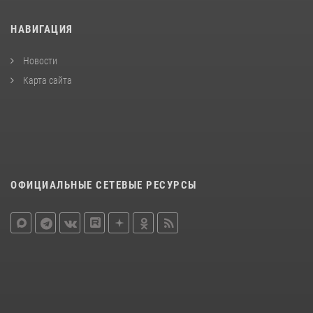
НАВИГАЦИЯ
Новости
Карта сайта
ОФИЦИАЛЬНЫЕ СЕТЕВЫЕ РЕСУРСЫ