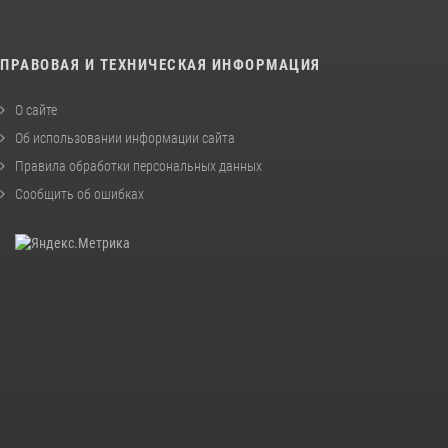
ПРАВОВАЯ И ТЕХНИЧЕСКАЯ ИНФОРМАЦИЯ
О сайте
Об использовании информации сайта
Правила обработки персональных данных
Сообщить об ошибках