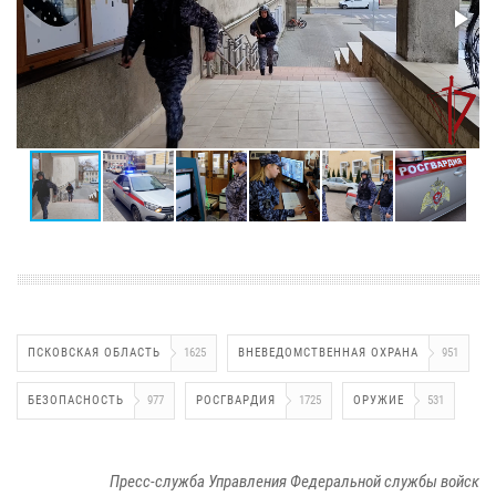
ПСКОВСКАЯ ОБЛАСТЬ
1625
ВНЕВЕДОМСТВЕННАЯ ОХРАНА
951
БЕЗОПАСНОСТЬ
977
РОСГВАРДИЯ
1725
ОРУЖИЕ
531
Пресс-служба Управления Федеральной службы войск