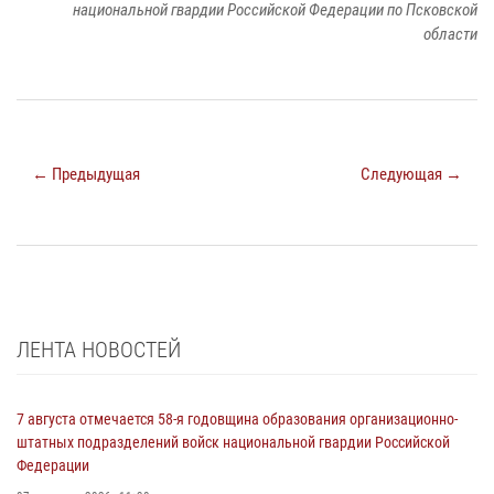
национальной гвардии Российской Федерации по Псковской
области
← Предыдущая
Следующая →
ЛЕНТА НОВОСТЕЙ
7 августа отмечается 58-я годовщина образования организационно-
штатных подразделений войск национальной гвардии Российской
Федерации