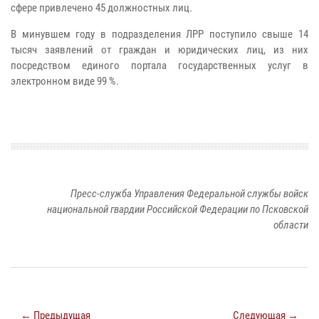
сфере привлечено 45 должностных лиц.
В минувшем году в подразделения ЛРР поступило свыше 14
тысяч заявлений от граждан и юридических лиц, из них
посредством единого портала государственных услуг в
электронном виде 99 %.
Пресс-служба Управления Федеральной службы войск
национальной гвардии Российской Федерации по Псковской
области
← Предыдущая
Следующая →