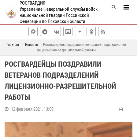
РОСГВАРДИЯ
Управление Федеральной службы войск
национальной гвардии Российской
Федерации по Псковской области
Главная
Новости
Росгвардейцы поздравили ветеранов подразделений
лицензионно-разрешительной работы
РОСГВАРДЕЙЦЫ ПОЗДРАВИЛИ
ВЕТЕРАНОВ ПОДРАЗДЕЛЕНИЙ
ЛИЦЕНЗИОННО-РАЗРЕШИТЕЛЬНОЙ
РАБОТЫ
12 февраля 2021, 13:09