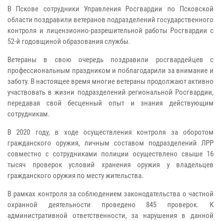
В Пскове сотрудники Управления Росгвардии по Псковской
области поздравили ветеранов подразделений государственного
контроля и лицензионно-разрешительной работы Росгвардии с
52-й годовщиной образования службы.
Ветераны в свою очередь поздравили росгвардейцев с
профессиональным праздником и поблагодарили за внимание и
заботу. В настоящее время многие ветераны продолжают активно
участвовать в жизни подразделений региональной Росгвардии,
передавая свой бесценный опыт и знания действующим
сотрудникам.
В 2020 году, в ходе осуществления контроля за оборотом
гражданского оружия, личным составом подразделений ЛРР
совместно с сотрудниками полиции осуществлено свыше 16
тысяч проверок условий хранения оружия у владельцев
гражданского оружия по месту жительства.
В рамках контроля за соблюдением законодательства о частной
охранной деятельности проведено 845 проверок. К
административной ответственности, за нарушения в данной