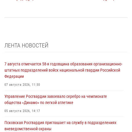
ЛЕНТА НОВОСТЕЙ
7 августа отмечается 58-я годовщина образования организационно-
штатных подразделений войск национальной гвардии Российской
Федерации
07 августа 2026, 11:30
Управление Росгвардии завоевало серебро на чемпионате
общества «Динамо» по легкой атлетике
05 августа 2026, 14:17
Псковская Росгвардия приглашает на службу в подразделениях
вневедомственной охраны