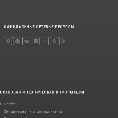
ОФИЦИАЛЬНЫЕ СЕТЕВЫЕ РЕСУРСЫ
ПРАВОВАЯ И ТЕХНИЧЕСКАЯ ИНФОРМАЦИЯ
О сайте
Об использовании информации сайта