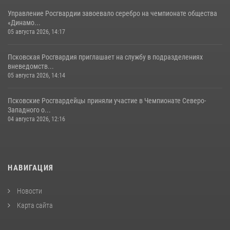
Управление Росгвардии завоевало серебро на чемпионате общества
«Динамо...
05 августа 2026, 14:17
Псковская Росгвардия приглашает на службу в подразделениях
вневедомств...
05 августа 2026, 14:14
Псковские Росгвардейцы приняли участие в Чемпионате Северо-
Западного о...
04 августа 2026, 12:16
НАВИГАЦИЯ
Новости
Карта сайта