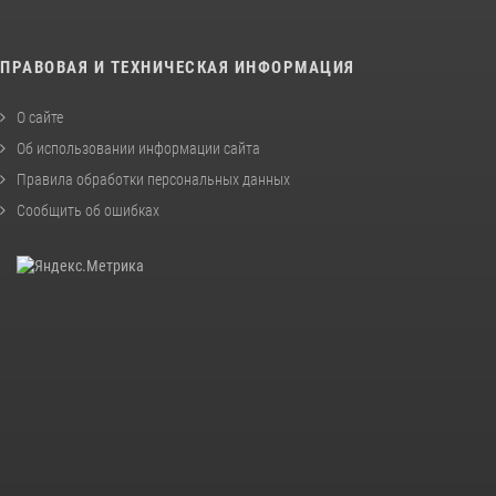
ПРАВОВАЯ И ТЕХНИЧЕСКАЯ ИНФОРМАЦИЯ
О сайте
Об использовании информации сайта
Правила обработки персональных данных
Сообщить об ошибках