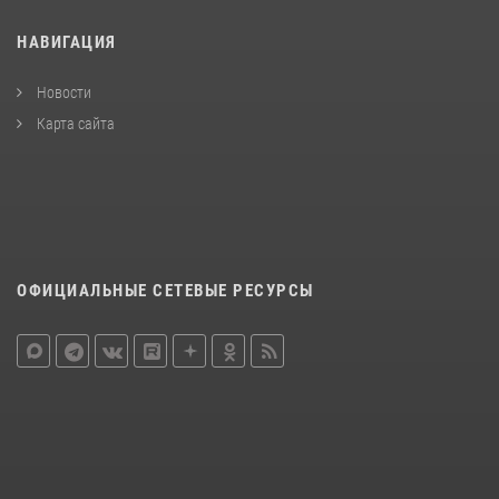
НАВИГАЦИЯ
Новости
Карта сайта
ОФИЦИАЛЬНЫЕ СЕТЕВЫЕ РЕСУРСЫ