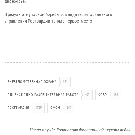
двоеборье.
В результате упорной борьбы команда территориального
управления Росгвардии заняла первое место.
ВНЕВЕДОМСТВЕННАЯ ОХРАНА
951
ЛИЦЕНЗИОННО-РАЗРЕШИТЕЛЬНАЯ РАБОТА
497
СОБР
163
РОСГВАРДИЯ
1725
ОМОН
247
Пресс-служба Управления Федеральной службы войск