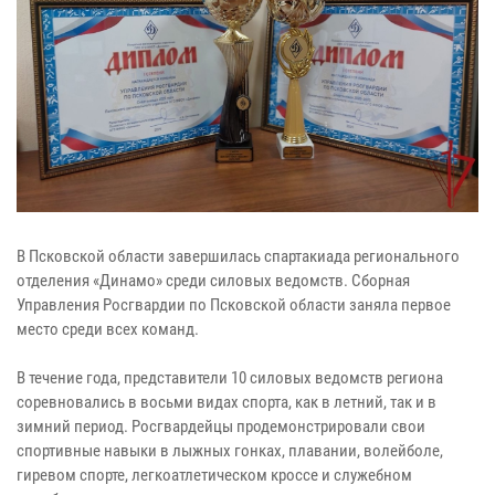
В Псковской области завершилась спартакиада регионального
отделения «Динамо» среди силовых ведомств. Сборная
Управления Росгвардии по Псковской области заняла первое
место среди всех команд.
В течение года, представители 10 силовых ведомств региона
соревновались в восьми видах спорта, как в летний, так и в
зимний период. Росгвардейцы продемонстрировали свои
спортивные навыки в лыжных гонках, плавании, волейболе,
гиревом спорте, легкоатлетическом кроссе и служебном