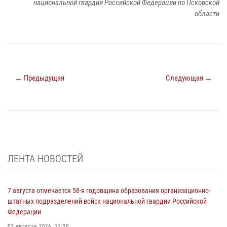
национальной гвардии Российской Федерации по Псковской
области
← Предыдущая
Следующая →
ЛЕНТА НОВОСТЕЙ
7 августа отмечается 58-я годовщина образования организационно-
штатных подразделений войск национальной гвардии Российской
Федерации
07 августа 2026, 11:30