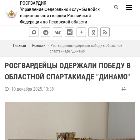
РОСГВАРДИЯ
Управление Федеральной службы войск
национальной гвардии Российской
Федерации по Псковской области
Главная
Новости
Росгвардейцы одержали победу в областной
спартакиаде "Динамо"
РОСГВАРДЕЙЦЫ ОДЕРЖАЛИ ПОБЕДУ В
ОБЛАСТНОЙ СПАРТАКИАДЕ "ДИНАМО"
10 декабря 2025, 13:38