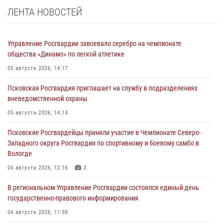
ЛЕНТА НОВОСТЕЙ
Управление Росгвардии завоевало серебро на чемпионате
общества «Динамо» по легкой атлетике
05 августа 2026, 14:17
Псковская Росгвардия приглашает на службу в подразделениях
вневедомственной охраны
05 августа 2026, 14:14
Псковские Росгвардейцы приняли участие в Чемпионате Северо-
Западного округа Росгвардии по спортивному и боевому самбо в
Вологде
04 августа 2026, 12:16
3
В региональном Управление Росгвардии состоялся единый день
государственно-правового информирования
04 августа 2026, 11:58