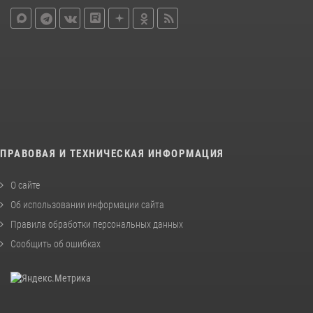
ПРАВОВАЯ И ТЕХНИЧЕСКАЯ ИНФОРМАЦИЯ
О сайте
Об использовании информации сайта
Правила обработки персональных данных
Сообщить об ошибках