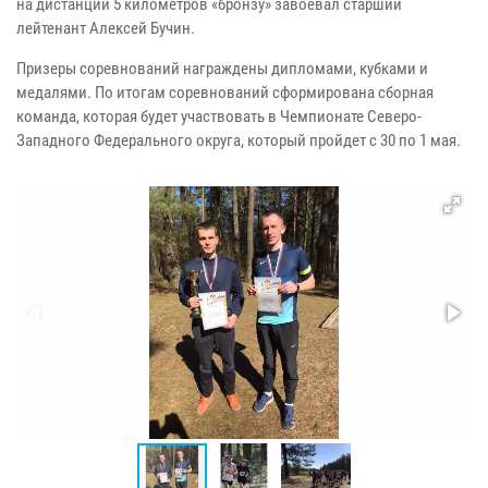
на дистанции 5 километров «бронзу» завоевал старший
лейтенант Алексей Бучин.
Призеры соревнований награждены дипломами, кубками и
медалями. По итогам соревнований сформирована сборная
команда, которая будет участвовать в Чемпионате Северо-
Западного Федерального округа, который пройдет с 30 по 1 мая.