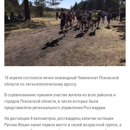
18 апреля состоялся лично-командный Чемпионат Псковской
области по легкоатлетическому кроссу.
В соревнованиях приняли участие жители из всех районов и
городов Псковской области, в числе которых были
представители регионального управления Росгвардии.
На дистанции 8 километров, росгвардеец капитан юстиции
Руслан Ильин занял первое место в своей возрастной группе, а