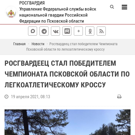
РОСГВАРДИЯ
Управление Федеральной службы войск
национальной гвардии Российской
Федерации по Псковской области
Главная
Новости
Росгвардеец стал победителем Чемпионата
Псковской области по легкоатлетическому кроссу
РОСГВАРДЕЕЦ СТАЛ ПОБЕДИТЕЛЕМ
ЧЕМПИОНАТА ПСКОВСКОЙ ОБЛАСТИ ПО
ЛЕГКОАТЛЕТИЧЕСКОМУ КРОССУ
19 апреля 2021, 08:13