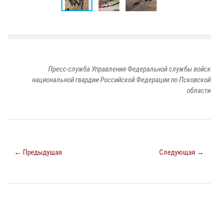
Пресс-служба Управления Федеральной службы войск
национальной гвардии Российской Федерации по Псковской
области
← Предыдущая
Следующая →