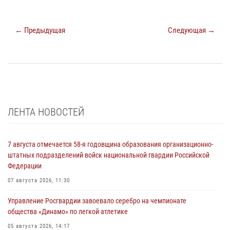
← Предыдущая
Следующая →
ЛЕНТА НОВОСТЕЙ
7 августа отмечается 58-я годовщина образования организационно-
штатных подразделений войск национальной гвардии Российской
Федерации
07 августа 2026, 11:30
Управление Росгвардии завоевало серебро на чемпионате
общества «Динамо» по легкой атлетике
05 августа 2026, 14:17