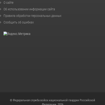
О сайте
Об использовании информации сайта
Правила обработки персональных данных
Сообщить об ошибках
© Федеральная служба войск национальной гвардии Российской
Федерации, 2026