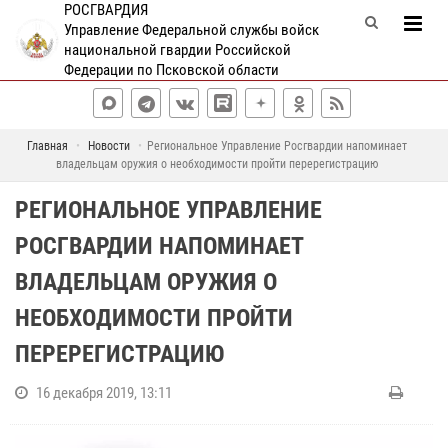
РОСГВАРДИЯ
Управление Федеральной службы войск
национальной гвардии Российской
Федерации по Псковской области
Главная
Новости
Региональное Управление Росгвардии напоминает
владельцам оружия о необходимости пройти перерегистрацию
РЕГИОНАЛЬНОЕ УПРАВЛЕНИЕ
РОСГВАРДИИ НАПОМИНАЕТ
ВЛАДЕЛЬЦАМ ОРУЖИЯ О
НЕОБХОДИМОСТИ ПРОЙТИ
ПЕРЕРЕГИСТРАЦИЮ
16 декабря 2019, 13:11