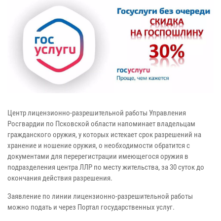
Центр лицензионно-разрешительной работы Управления
Росгвардии по Псковской области напоминает владельцам
гражданского оружия, у которых истекает срок разрешений на
хранение и ношение оружия, о необходимости обратится с
документами для перерегистрации имеющегося оружия в
подразделения центра ЛЛР по месту жительства, за 30 суток до
окончания действия разрешения.
Заявление по линии лицензионно-разрешительной работы
можно подать и через Портал государственных услуг.