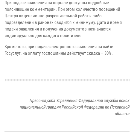
При подаче заявления на портале доступны подробные
поясняющие комментарии. При этом количество посещений
Центра лицензионно-разрешительной работы либо
подразделений в районах сводится к минимуму. Дата и время
подачи заявления и получения документов назначается
индивидуально для каждого посетителя.
Кроме того, при подаче электронного заявления на сайте
Госуслуг, на оплату госпошлины действует скидка – 30%.
Пресс-служба Управления Федеральной службы войск
национальной гвардии Российской Федерации по Псковской
области