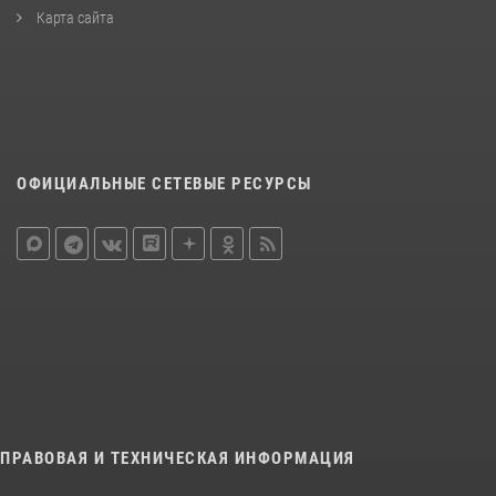
Карта сайта
ОФИЦИАЛЬНЫЕ СЕТЕВЫЕ РЕСУРСЫ
ПРАВОВАЯ И ТЕХНИЧЕСКАЯ ИНФОРМАЦИЯ