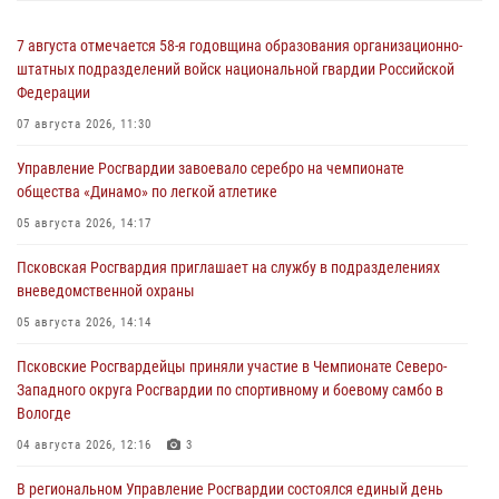
7 августа отмечается 58-я годовщина образования организационно-
штатных подразделений войск национальной гвардии Российской
Федерации
07 августа 2026, 11:30
Управление Росгвардии завоевало серебро на чемпионате
общества «Динамо» по легкой атлетике
05 августа 2026, 14:17
Псковская Росгвардия приглашает на службу в подразделениях
вневедомственной охраны
05 августа 2026, 14:14
Псковские Росгвардейцы приняли участие в Чемпионате Северо-
Западного округа Росгвардии по спортивному и боевому самбо в
Вологде
04 августа 2026, 12:16
3
В региональном Управление Росгвардии состоялся единый день