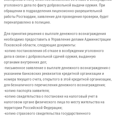
уголовного дела по факту добровольной выдачи оружия. При
обращении в подразделения лицензионно-разрешительной
работы Росгвардии, заявление для проведения проверки, будет
перенаправлено в полицию.
Для принятия решения о выплате денежного вознаграждения
необходимо предоставить в Управление делами Администрации
Псковской области, следующие документы:
-копию постановления об отказе в возбуждении уголовного
дела в связи с добровольной сдачей оружия, выданную
органами внутренних дел;
-письменное заявление о выплате денежного вознаграждения с
указанием банковских реквизитов кредитной организации и
номера текущего счета, открытого в этой кредитной организации,
для безналичного перечисления денежного вознаграждения;
-копию паспорта заявителя;
-копию свидетельства о постановке на налоговый учет в
налоговом органе физического лица по месту жительства на
территории Российской Федерации;
-копию страхового свидетельства государственного