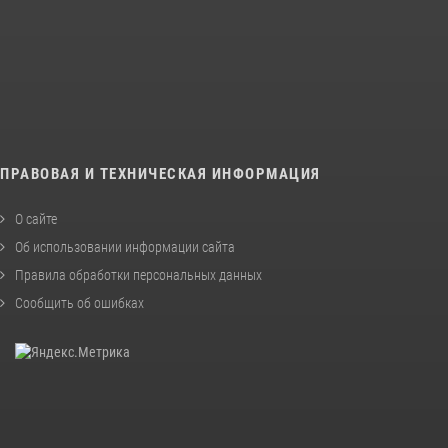
ПРАВОВАЯ И ТЕХНИЧЕСКАЯ ИНФОРМАЦИЯ
О сайте
Об использовании информации сайта
Правила обработки персональных данных
Сообщить об ошибках