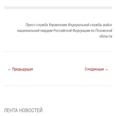
Пресс-служба Управления Федеральной службы войск
национальной гвардии Российской Федерации по Псковской
области
← Предыдущая
Следующая →
ЛЕНТА НОВОСТЕЙ