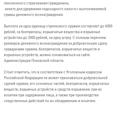
пенсионного страхования гражданина;
-анкету для удержания подоходного налога с выплачиваемой
суммы денежного вознаграждения.
Выплата за одну единицу стрелкового оружия составляет до 6000
рублей, за боеприпасы, взрывчатые вещества и взрывные
устройства до 3000 рублей, за одну штуку. С полным перечнем
размеров денежного вознаграждения за добровольную сдачу
гражданами оружия, боеприпасов, взрывчатых веществ и
взрывных устройств, можно ознакомиться на сайте
Администрации Псковской области.
Стоит отметить, что в соответствии с Уголовным кодексом
Российской Федерации не может признаваться добровольной
сдачей оружия, его основных частей, боеприпасов, взрывчатых
веществ, взрывных устройств и средств взрывания, при их
изъятии при задержании лица, а также при производстве
следственных действий по их обнаружению и изъятию.