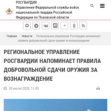
РОСГВАРДИЯ
Управление Федеральной службы войск
национальной гвардии Российской
Федерации по Псковской области
Главная
Новости
Региональное управление Росгвардии напоминает
правила добровольной сдачи оружия за вознаграждение
РЕГИОНАЛЬНОЕ УПРАВЛЕНИЕ
РОСГВАРДИИ НАПОМИНАЕТ ПРАВИЛА
ДОБРОВОЛЬНОЙ СДАЧИ ОРУЖИЯ ЗА
ВОЗНАГРАЖДЕНИЕ
03 июля 2020, 11:03