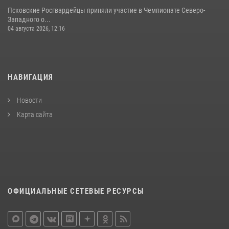
Псковские Росгвардейцы приняли участие в Чемпионате Северо-
Западного о...
04 августа 2026, 12:16
НАВИГАЦИЯ
Новости
Карта сайта
ОФИЦИАЛЬНЫЕ СЕТЕВЫЕ РЕСУРСЫ