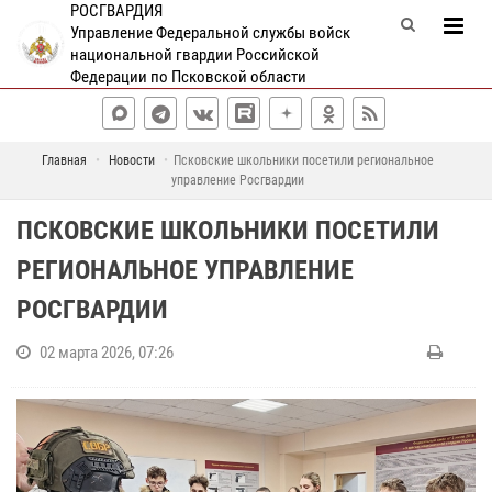
РОСГВАРДИЯ
Управление Федеральной службы войск
национальной гвардии Российской
Федерации по Псковской области
Главная
Новости
Псковские школьники посетили региональное
управление Росгвардии
ПСКОВСКИЕ ШКОЛЬНИКИ ПОСЕТИЛИ
РЕГИОНАЛЬНОЕ УПРАВЛЕНИЕ
РОСГВАРДИИ
02 марта 2026, 07:26