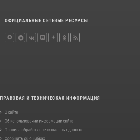
ОФИЦИАЛЬНЫЕ СЕТЕВЫЕ РЕСУРСЫ
ПРАВОВАЯ И ТЕХНИЧЕСКАЯ ИНФОРМАЦИЯ
О сайте
Об использовании информации сайта
Правила обработки персональных данных
Сообщить об ошибках