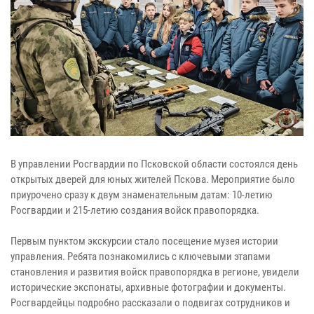
В управлении Росгвардии по Псковской области состоялся день
открытых дверей для юных жителей Пскова. Мероприятие было
приурочено сразу к двум знаменательным датам: 10-летию
Росгвардии и 215-летию создания войск правопорядка.
Первым пунктом экскурсии стало посещение музея истории
управления. Ребята познакомились с ключевыми этапами
становления и развития войск правопорядка в регионе, увидели
исторические экспонаты, архивные фотографии и документы.
Росгвардейцы подробно рассказали о подвигах сотрудников и