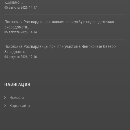
«Динамо...
05 августа 2026, 14:17
Псковская Росгвардия приглашает на службу в подразделениях
вневедомств...
05 августа 2026, 14:14
Псковские Росгвардейцы приняли участие в Чемпионате Северо-
Западного о...
04 августа 2026, 12:16
НАВИГАЦИЯ
Новости
Карта сайта