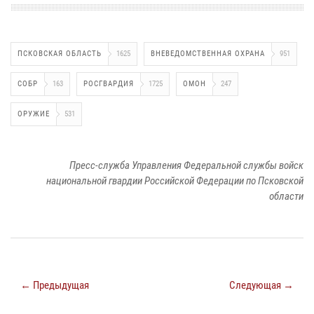
ПСКОВСКАЯ ОБЛАСТЬ
1625
ВНЕВЕДОМСТВЕННАЯ ОХРАНА
951
СОБР
163
РОСГВАРДИЯ
1725
ОМОН
247
ОРУЖИЕ
531
Пресс-служба Управления Федеральной службы войск
национальной гвардии Российской Федерации по Псковской
области
← Предыдущая
Следующая →