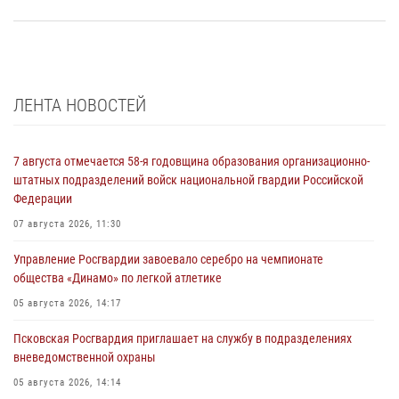
ЛЕНТА НОВОСТЕЙ
7 августа отмечается 58-я годовщина образования организационно-
штатных подразделений войск национальной гвардии Российской
Федерации
07 августа 2026, 11:30
Управление Росгвардии завоевало серебро на чемпионате
общества «Динамо» по легкой атлетике
05 августа 2026, 14:17
Псковская Росгвардия приглашает на службу в подразделениях
вневедомственной охраны
05 августа 2026, 14:14