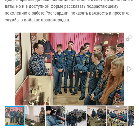
даты, но и в доступной форме рассказать подрастающему
поколению о работе Росгвардии, показать важность и престиж
службы в войсках правопорядка.