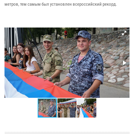
метров, тем самым был установлен всероссийский рекорд.