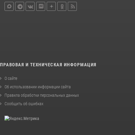
ПРАВОВАЯ И ТЕХНИЧЕСКАЯ ИНФОРМАЦИЯ
О сайте
Об использовании информации сайта
Правила обработки персональных данных
Сообщить об ошибках