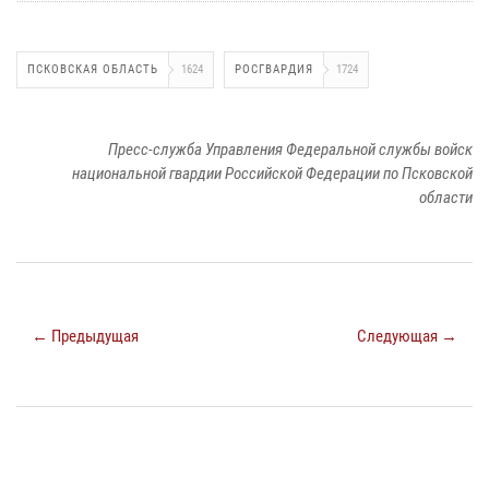
ПСКОВСКАЯ ОБЛАСТЬ
1624
РОСГВАРДИЯ
1724
Пресс-служба Управления Федеральной службы войск
национальной гвардии Российской Федерации по Псковской
области
← Предыдущая
Следующая →