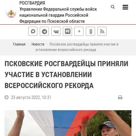
РОСГВАРДИЯ
Управление Федеральной службы войск
национальной гвардии Российской
Федерации по Псковской области
Главная
Новости
Псковские росгвардейцы приняли участие в
установлении всероссийского рекорда
ПСКОВСКИЕ РОСГВАРДЕЙЦЫ ПРИНЯЛИ
УЧАСТИЕ В УСТАНОВЛЕНИИ
ВСЕРОССИЙСКОГО РЕКОРДА
23 августа 2022, 10:31