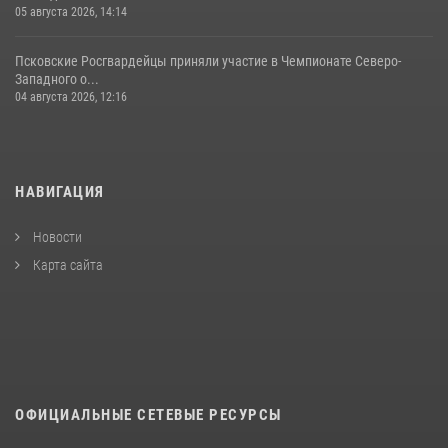
05 августа 2026, 14:14
Псковские Росгвардейцы приняли участие в Чемпионате Северо-
Западного о...
04 августа 2026, 12:16
НАВИГАЦИЯ
Новости
Карта сайта
ОФИЦИАЛЬНЫЕ СЕТЕВЫЕ РЕСУРСЫ