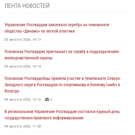
ЛЕНТА НОВОСТЕЙ
Управление Росгвардии завоевало серебро на чемпионате
общества «Динамо» по легкой атлетике
05 августа 2026, 14:17
Псковская Росгвардия приглашает на службу в подразделениях
вневедомственной охраны
05 августа 2026, 14:14
Псковские Росгвардейцы приняли участие в Чемпионате Северо-
Западного округа Росгвардии по спортивному и боевому самбо в
Вологде
04 августа 2026, 12:16
3
В региональном Управление Росгвардии состоялся единый день
государственно-правового информирования
04 августа 2026, 11:58