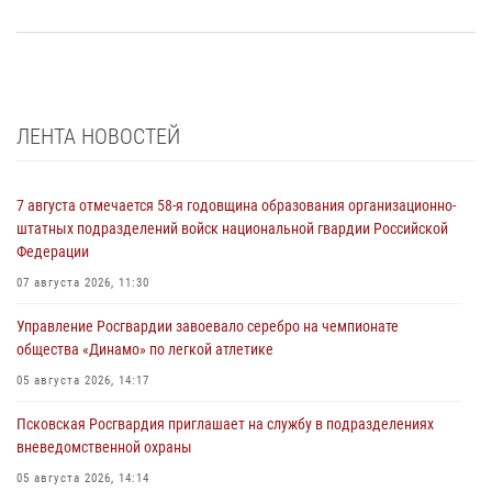
ЛЕНТА НОВОСТЕЙ
7 августа отмечается 58-я годовщина образования организационно-
штатных подразделений войск национальной гвардии Российской
Федерации
07 августа 2026, 11:30
Управление Росгвардии завоевало серебро на чемпионате
общества «Динамо» по легкой атлетике
05 августа 2026, 14:17
Псковская Росгвардия приглашает на службу в подразделениях
вневедомственной охраны
05 августа 2026, 14:14