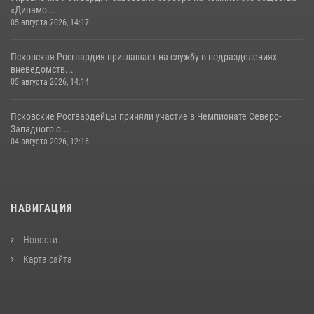
«Динамо...
05 августа 2026, 14:17
Псковская Росгвардия приглашает на службу в подразделениях
вневедомств...
05 августа 2026, 14:14
Псковские Росгвардейцы приняли участие в Чемпионате Северо-
Западного о...
04 августа 2026, 12:16
НАВИГАЦИЯ
Новости
Карта сайта