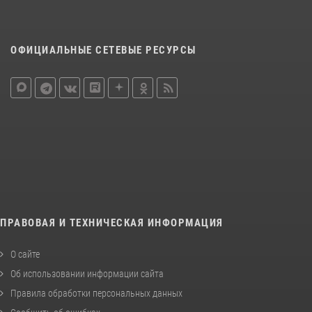
ОФИЦИАЛЬНЫЕ СЕТЕВЫЕ РЕСУРСЫ
ПРАВОВАЯ И ТЕХНИЧЕСКАЯ ИНФОРМАЦИЯ
О сайте
Об использовании информации сайта
Правила обработки персональных данных