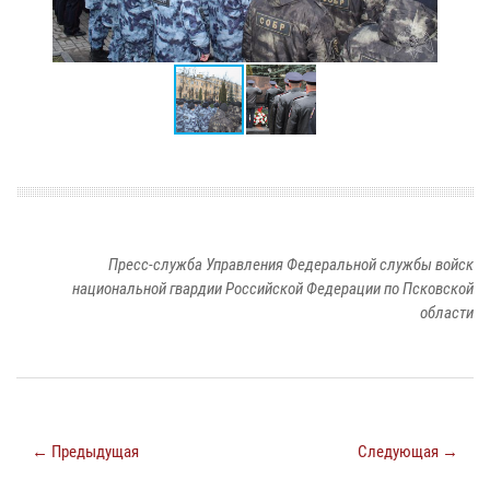
Пресс-служба Управления Федеральной службы войск
национальной гвардии Российской Федерации по Псковской
области
← Предыдущая
Следующая →