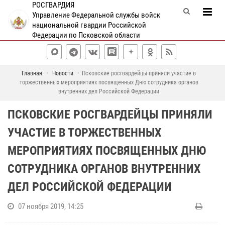
РОСГВАРДИЯ
Управление Федеральной службы войск
национальной гвардии Российской
Федерации по Псковской области
Главная
Новости
Псковские росгвардейцы приняли участие в
торжественных мероприятиях посвященных Дню сотрудника органов
внутренних дел Российской Федерации
ПСКОВСКИЕ РОСГВАРДЕЙЦЫ ПРИНЯЛИ
УЧАСТИЕ В ТОРЖЕСТВЕННЫХ
МЕРОПРИЯТИЯХ ПОСВЯЩЕННЫХ ДНЮ
СОТРУДНИКА ОРГАНОВ ВНУТРЕННИХ
ДЕЛ РОССИЙСКОЙ ФЕДЕРАЦИИ
07 ноября 2019, 14:25