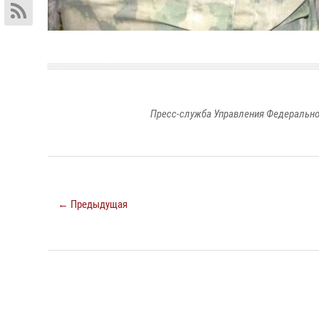
Пресс-служба Управления Федерально
← Предыдущая