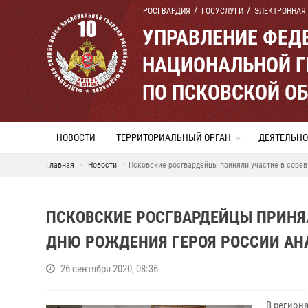
РОСГВАРДИЯ
ГОСУСЛУГИ
ЭЛЕКТРОННАЯ
УПРАВЛЕНИЕ ФЕД
НАЦИОНАЛЬНОЙ Г
ПО ПСКОВСКОЙ О
НОВОСТИ
ТЕРРИТОРИАЛЬНЫЙ ОРГАН
ДЕЯТЕЛЬНО
Главная
Новости
Псковские росгвардейцы приняли участие в соре
ПСКОВСКИЕ РОСГВАРДЕЙЦЫ ПРИНЯ
ДНЮ РОЖДЕНИЯ ГЕРОЯ РОССИИ АН
26 сентября 2020, 08:36
В регион