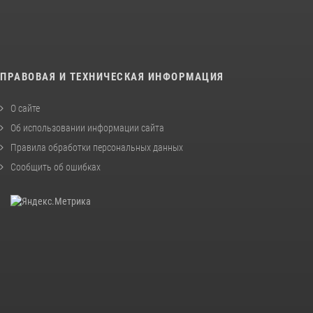
ПРАВОВАЯ И ТЕХНИЧЕСКАЯ ИНФОРМАЦИЯ
О сайте
Об использовании информации сайта
Правила обработки персональных данных
Сообщить об ошибках