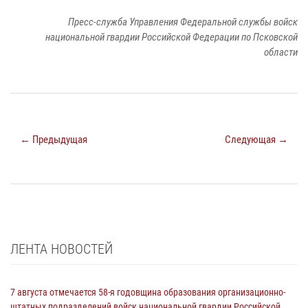
Пресс-служба Управления Федеральной службы войск
национальной гвардии Российской Федерации по Псковской
области
← Предыдущая
Следующая →
ЛЕНТА НОВОСТЕЙ
7 августа отмечается 58-я годовщина образования организационно-
штатных подразделений войск национальной гвардии Российской