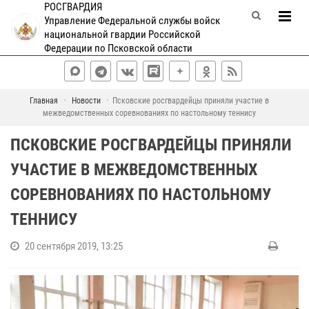
РОСГВАРДИЯ
Управление Федеральной службы войск
национальной гвардии Российской
Федерации по Псковской области
Главная
Новости
Псковские росгвардейцы приняли участие в
межведомственных соревнованиях по настольному теннису
ПСКОВСКИЕ РОСГВАРДЕЙЦЫ ПРИНЯЛИ
УЧАСТИЕ В МЕЖВЕДОМСТВЕННЫХ
СОРЕВНОВАНИЯХ ПО НАСТОЛЬНОМУ
ТЕННИСУ
20 сентября 2019, 13:25