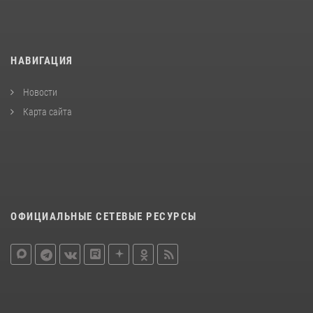
НАВИГАЦИЯ
Новости
Карта сайта
ОФИЦИАЛЬНЫЕ СЕТЕВЫЕ РЕСУРСЫ