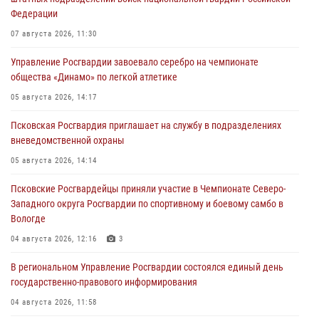
Федерации
07 августа 2026, 11:30
Управление Росгвардии завоевало серебро на чемпионате
общества «Динамо» по легкой атлетике
05 августа 2026, 14:17
Псковская Росгвардия приглашает на службу в подразделениях
вневедомственной охраны
05 августа 2026, 14:14
Псковские Росгвардейцы приняли участие в Чемпионате Северо-
Западного округа Росгвардии по спортивному и боевому самбо в
Вологде
04 августа 2026, 12:16
3
В региональном Управление Росгвардии состоялся единый день
государственно-правового информирования
04 августа 2026, 11:58