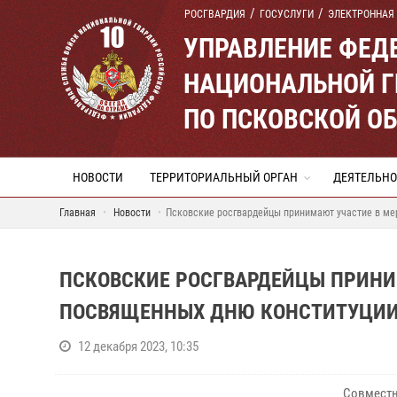
РОСГВАРДИЯ
ГОСУСЛУГИ
ЭЛЕКТРОННАЯ
УПРАВЛЕНИЕ ФЕД
НАЦИОНАЛЬНОЙ Г
ПО ПСКОВСКОЙ О
НОВОСТИ
ТЕРРИТОРИАЛЬНЫЙ ОРГАН
ДЕЯТЕЛЬНО
Главная
Новости
Псковские росгвардейцы принимают участие в ме
ПСКОВСКИЕ РОСГВАРДЕЙЦЫ ПРИНИ
ПОСВЯЩЕННЫХ ДНЮ КОНСТИТУЦИ
12 декабря 2023, 10:35
Совместн