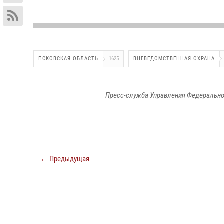
ПСКОВСКАЯ ОБЛАСТЬ
1625
ВНЕВЕДОМСТВЕННАЯ ОХРАНА
Пресс-служба Управления Федерально
← Предыдущая