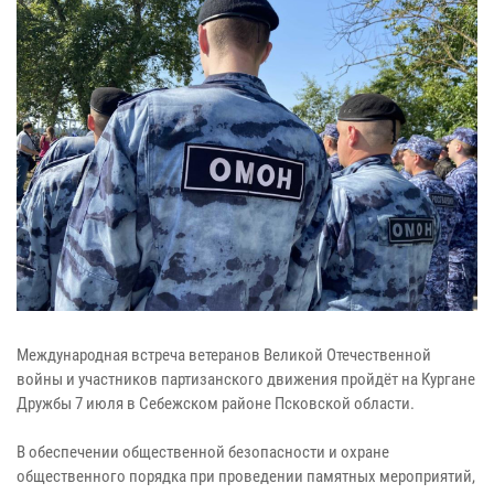
Международная встреча ветеранов Великой Отечественной
войны и участников партизанского движения пройдёт на Кургане
Дружбы 7 июля в Себежском районе Псковской области.
В обеспечении общественной безопасности и охране
общественного порядка при проведении памятных мероприятий,