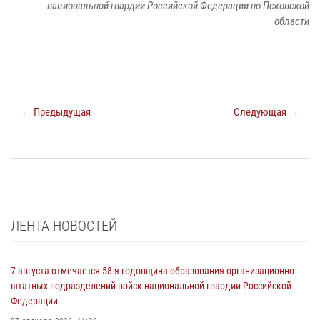
национальной гвардии Российской Федерации по Псковской
области
← Предыдущая
Следующая →
ЛЕНТА НОВОСТЕЙ
7 августа отмечается 58-я годовщина образования организационно-
штатных подразделений войск национальной гвардии Российской
Федерации