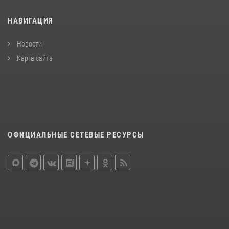
НАВИГАЦИЯ
Новости
Карта сайта
ОФИЦИАЛЬНЫЕ СЕТЕВЫЕ РЕСУРСЫ