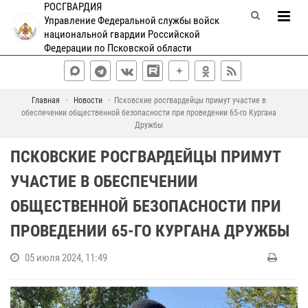
РОСГВАРДИЯ
Управление Федеральной службы войск
национальной гвардии Российской
Федерации по Псковской области
Главная
Новости
Псковские росгвардейцы примут участие в
обеспечении общественной безопасности при проведении 65-го Кургана
Дружбы
ПСКОВСКИЕ РОСГВАРДЕЙЦЫ ПРИМУТ
УЧАСТИЕ В ОБЕСПЕЧЕНИИ
ОБЩЕСТВЕННОЙ БЕЗОПАСНОСТИ ПРИ
ПРОВЕДЕНИИ 65-ГО КУРГАНА ДРУЖБЫ
05 июля 2024, 11:49