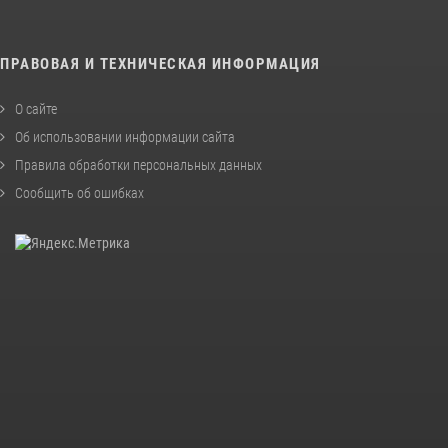
ПРАВОВАЯ И ТЕХНИЧЕСКАЯ ИНФОРМАЦИЯ
О сайте
Об использовании информации сайта
Правила обработки персональных данных
Сообщить об ошибках