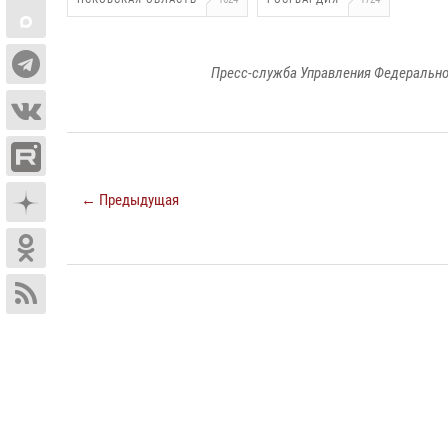
Пресс-служба Управления Федерально
← Предыдущая