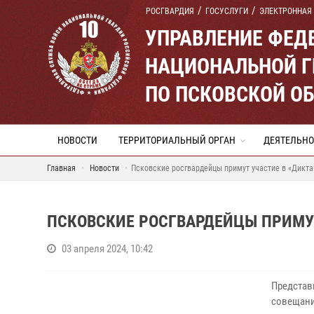
РОСГВАРДИЯ
ГОСУСЛУГИ
ЭЛЕКТРОННАЯ
УПРАВЛЕНИЕ ФЕД
НАЦИОНАЛЬНОЙ Г
ПО ПСКОВСКОЙ О
НОВОСТИ
ТЕРРИТОРИАЛЬНЫЙ ОРГАН
ДЕЯТЕЛЬНО
Главная
Новости
Псковские росгвардейцы примут участие в «Дикт
ПСКОВСКИЕ РОСГВАРДЕЙЦЫ ПРИМУТ
03 апреля 2024, 10:42
Представ
совещани