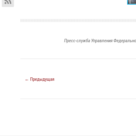
Пресс-служба Управления Федерально
← Предыдущая