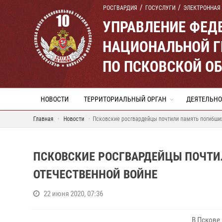
РОСГВАРДИЯ
ГОСУСЛУГИ
ЭЛЕКТРОННАЯ
УПРАВЛЕНИЕ ФЕД
НАЦИОНАЛЬНОЙ Г
ПО ПСКОВСКОЙ О
НОВОСТИ
ТЕРРИТОРИАЛЬНЫЙ ОРГАН
ДЕЯТЕЛЬНО
Главная
Новости
Псковские росгвардейцы почтили память погибши
ПСКОВСКИЕ РОСГВАРДЕЙЦЫ ПОЧТИ
ОТЕЧЕСТВЕННОЙ ВОЙНЕ
22 июня 2020, 07:36
В Пскове