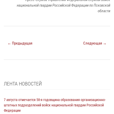
национальной гвардии Российской Федерации по Псковской
области
← Предыдущая
Следующая →
ЛЕНТА НОВОСТЕЙ
7 августа отмечается 58-я годовщина образования организационно-
штатных подразделений войск национальной гвардии Российской
Федерации