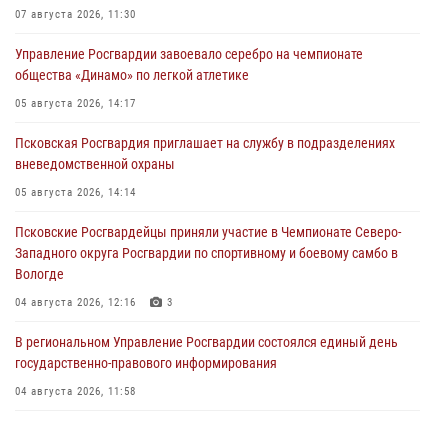
07 августа 2026, 11:30
Управление Росгвардии завоевало серебро на чемпионате
общества «Динамо» по легкой атлетике
05 августа 2026, 14:17
Псковская Росгвардия приглашает на службу в подразделениях
вневедомственной охраны
05 августа 2026, 14:14
Псковские Росгвардейцы приняли участие в Чемпионате Северо-
Западного округа Росгвардии по спортивному и боевому самбо в
Вологде
04 августа 2026, 12:16
3
В региональном Управление Росгвардии состоялся единый день
государственно-правового информирования
04 августа 2026, 11:58
Генерал-полковник Юрий Аверин выступил на Всероссийском