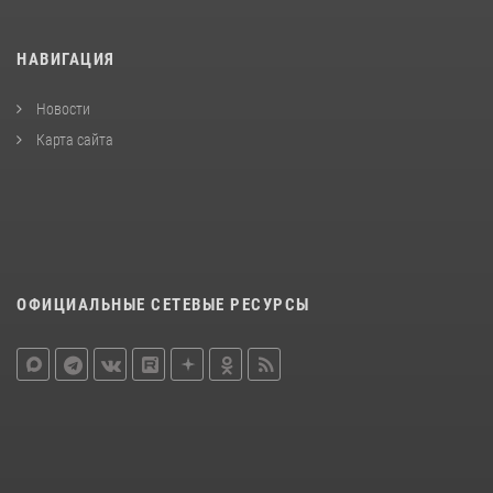
НАВИГАЦИЯ
Новости
Карта сайта
ОФИЦИАЛЬНЫЕ СЕТЕВЫЕ РЕСУРСЫ