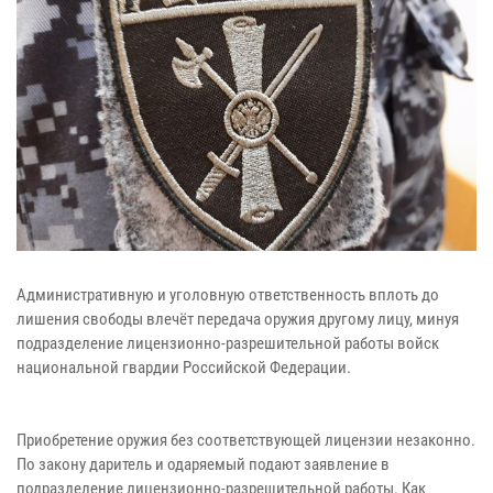
Административную и уголовную ответственность вплоть до
лишения свободы влечёт передача оружия другому лицу, минуя
подразделение лицензионно-разрешительной работы войск
национальной гвардии Российской Федерации.
Приобретение оружия без соответствующей лицензии незаконно.
По закону даритель и одаряемый подают заявление в
подразделение лицензионно-разрешительной работы. Как