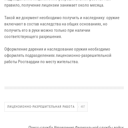
правило, получение лицензии занимает около месяца.
Такой же документ необходимо получить и наследнику: оружие
включают в состав наследства на общих основаниях, но
получить его в руки можно только при наличии
соответствующего разрешения.
Оформление дарения и наследование оружия необходимо
оформлять подразделениях лицензионно-разрешительной
работы Росгвардии по месту жительства.
ЛИЦЕНЗИОННО-РАЗРЕШИТЕЛЬНАЯ РАБОТА
497
Пресс-служба Управления Федеральной службы войск