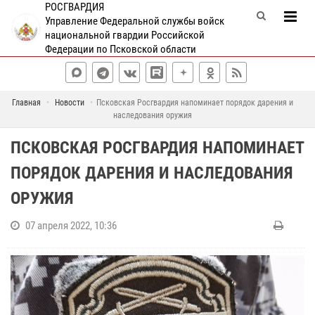
РОСГВАРДИЯ
Управление Федеральной службы войск
национальной гвардии Российской
Федерации по Псковской области
Главная
Новости
Псковская Росгвардия напоминает порядок дарения и
наследования оружия
ПСКОВСКАЯ РОСГВАРДИЯ НАПОМИНАЕТ
ПОРЯДОК ДАРЕНИЯ И НАСЛЕДОВАНИЯ
ОРУЖИЯ
07 апреля 2022, 10:36