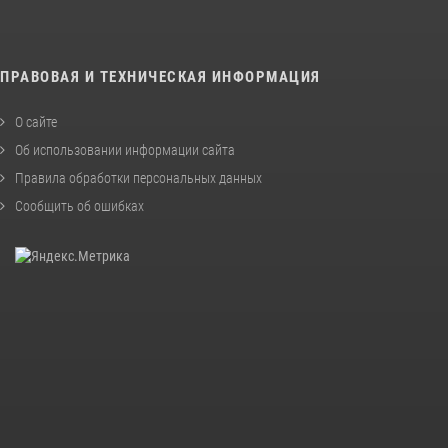
ПРАВОВАЯ И ТЕХНИЧЕСКАЯ ИНФОРМАЦИЯ
О сайте
Об использовании информации сайта
Правила обработки персональных данных
Сообщить об ошибках