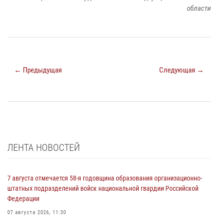
области
← Предыдущая
Следующая →
ЛЕНТА НОВОСТЕЙ
7 августа отмечается 58-я годовщина образования организационно-
штатных подразделений войск национальной гвардии Российской
Федерации
07 августа 2026, 11:30