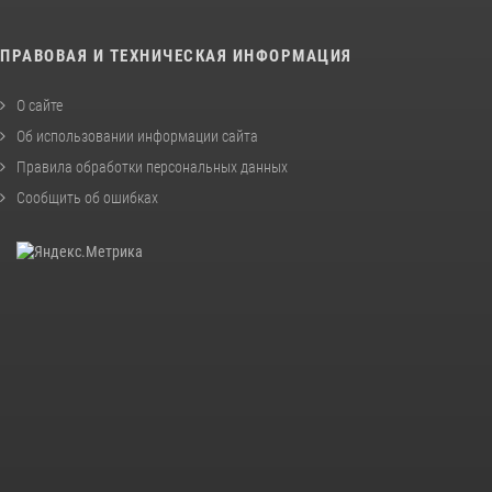
ПРАВОВАЯ И ТЕХНИЧЕСКАЯ ИНФОРМАЦИЯ
О сайте
Об использовании информации сайта
Правила обработки персональных данных
Сообщить об ошибках