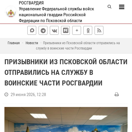
РОСГВАРДИЯ
Управление Федеральной службы войск
национальной гвардии Российской
Федерации по Псковской области
Главная
Новости
Призывники из Псковской области отправились на
службу в воинские части Росгвардии
ПРИЗЫВНИКИ ИЗ ПСКОВСКОЙ ОБЛАСТИ
ОТПРАВИЛИСЬ НА СЛУЖБУ В
ВОИНСКИЕ ЧАСТИ РОСГВАРДИИ
29 июня 2026, 12:28