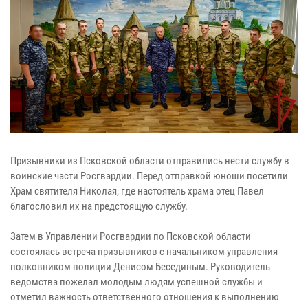
Призывники из Псковской области отправились нести службу в
воинские части Росгвардии. Перед отправкой юноши посетили
Храм святителя Николая, где настоятель храма отец Павел
благословил их на предстоящую службу.
Затем в Управлении Росгвардии по Псковской области
состоялась встреча призывников с начальником управления
полковником полиции Денисом Бесединым. Руководитель
ведомства пожелал молодым людям успешной службы и
отметил важность ответственного отношения к выполнению