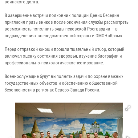
воинского долга.
В завершение встречи полковник полиции Денис Беседин
пригласил призывников после окончания службы рассмотреть
возможность пополнить ряды псковской Росгвардии — в
подразделениях вневедомственной охраны и ОМОН «Кром».
Перед отправкой юноши прошли тщательный отбор, который
включал оценку состояния здоровья, изучение биографии и
профессионально-психологическое тестирование.
Военнослужащие будут выполнять задачи по охране важных
государственных объектов и обеспечению общественной
безопасности в регионах Северо-Запада России.