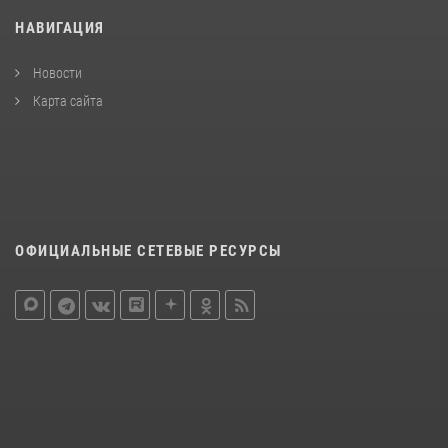
НАВИГАЦИЯ
Новости
Карта сайта
ОФИЦИАЛЬНЫЕ СЕТЕВЫЕ РЕСУРСЫ