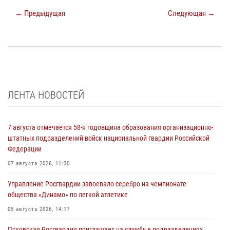
← Предыдущая
Следующая →
ЛЕНТА НОВОСТЕЙ
7 августа отмечается 58-я годовщина образования организационно-
штатных подразделений войск национальной гвардии Российской
Федерации
07 августа 2026, 11:30
Управление Росгвардии завоевало серебро на чемпионате
общества «Динамо» по легкой атлетике
05 августа 2026, 14:17
Псковская Росгвардия приглашает на службу в подразделениях