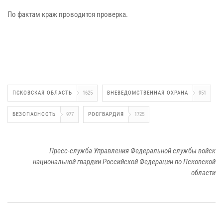
По фактам краж проводится проверка.
ПСКОВСКАЯ ОБЛАСТЬ
1625
ВНЕВЕДОМСТВЕННАЯ ОХРАНА
951
БЕЗОПАСНОСТЬ
977
РОСГВАРДИЯ
1725
Пресс-служба Управления Федеральной службы войск
национальной гвардии Российской Федерации по Псковской
области