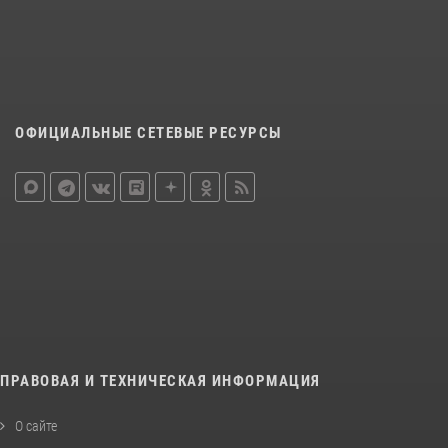
ОФИЦИАЛЬНЫЕ СЕТЕВЫЕ РЕСУРСЫ
ПРАВОВАЯ И ТЕХНИЧЕСКАЯ ИНФОРМАЦИЯ
О сайте