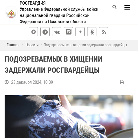
РОСГВАРДИЯ
Управление Федеральной службы войск
национальной гвардии Российской
Федерации по Псковской области
Главная
Новости
Подозреваемых в хищении задержали росгвардейцы
ПОДОЗРЕВАЕМЫХ В ХИЩЕНИИ
ЗАДЕРЖАЛИ РОСГВАРДЕЙЦЫ
23 декабря 2024, 10:39