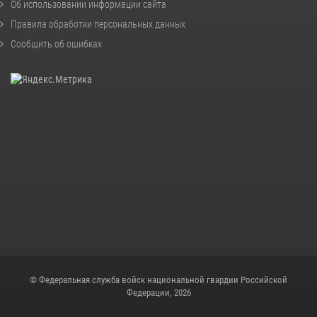
Об использовании информации сайта
Правила обработки персональных данных
Сообщить об ошибках
© Федеральная служба войск национальной гвардии Российской
Федерации, 2026