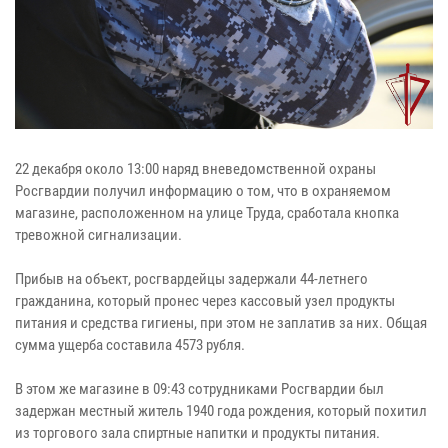
22 декабря около 13:00 наряд вневедомственной охраны
Росгвардии получил информацию о том, что в охраняемом
магазине, расположенном на улице Труда, сработала кнопка
тревожной сигнализации.
Прибыв на объект, росгвардейцы задержали 44-летнего
гражданина, который пронес через кассовый узел продукты
питания и средства гигиены, при этом не заплатив за них. Общая
сумма ущерба составила 4573 рубля.
В этом же магазине в 09:43 сотрудниками Росгвардии был
задержан местный житель 1940 года рождения, который похитил
из торгового зала спиртные напитки и продукты питания.