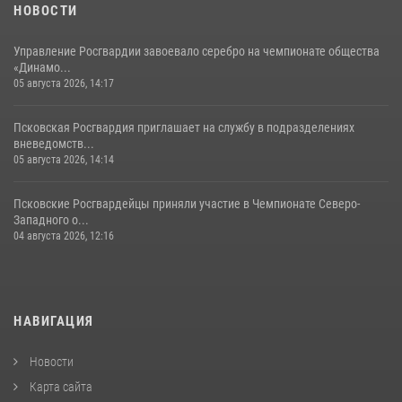
22 июля 2026, 10:19
НОВОСТИ
Управление Росгвардии завоевало серебро на чемпионате общества
«Динамо...
05 августа 2026, 14:17
Псковская Росгвардия приглашает на службу в подразделениях
вневедомств...
05 августа 2026, 14:14
Псковские Росгвардейцы приняли участие в Чемпионате Северо-
Западного о...
04 августа 2026, 12:16
НАВИГАЦИЯ
Новости
Карта сайта