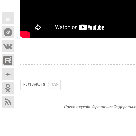
РОСГВАРДИЯ
1725
Пресс-служба Управления Федерально