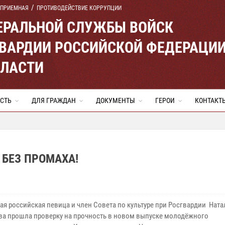
 ПРИЕМНАЯ
ПРОТИВОДЕЙСТВИЕ КОРРУПЦИИ
ЕРАЛЬНОЙ СЛУЖБЫ ВОЙСК
ВАРДИИ РОССИЙСКОЙ ФЕДЕРАЦИ
БЛАСТИ
СТЬ
ДЛЯ ГРАЖДАН
ДОКУМЕНТЫ
ГЕРОИ
КОНТАКТ
 БЕЗ ПРОМАХА!
ая российская певица и член Совета по культуре при Росгвардии Ната
а прошла проверку на прочность в новом выпуске молодёжного