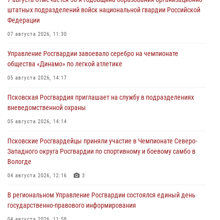
штатных подразделений войск национальной гвардии Российской
Федерации
07 августа 2026, 11:30
Управление Росгвардии завоевало серебро на чемпионате
общества «Динамо» по легкой атлетике
05 августа 2026, 14:17
Псковская Росгвардия приглашает на службу в подразделениях
вневедомственной охраны
05 августа 2026, 14:14
Псковские Росгвардейцы приняли участие в Чемпионате Северо-
Западного округа Росгвардии по спортивному и боевому самбо в
Вологде
04 августа 2026, 12:16
3
В региональном Управление Росгвардии состоялся единый день
государственно-правового информирования
04 августа 2026, 11:58