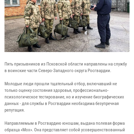
Пять призывников из Псковской области направлены на службу
в воинские части Северо-Западного округа Росгвардии.
Молодые люди прошли тщательный отбор, включавший не
только оценку состояния здоровья, профессионально-
психологическое тестирование, но и изучение биографических
данных - для службы в Росгвардии необходима безупречная
репутация.
Направляемым в Росгвардию юношам, выдана полевая форма
образца «Мох». Она представляет собой усовершенствованный