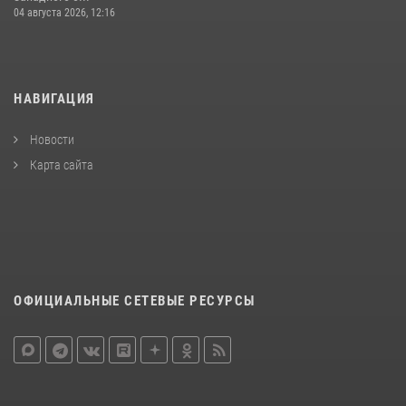
04 августа 2026, 12:16
НАВИГАЦИЯ
Новости
Карта сайта
ОФИЦИАЛЬНЫЕ СЕТЕВЫЕ РЕСУРСЫ