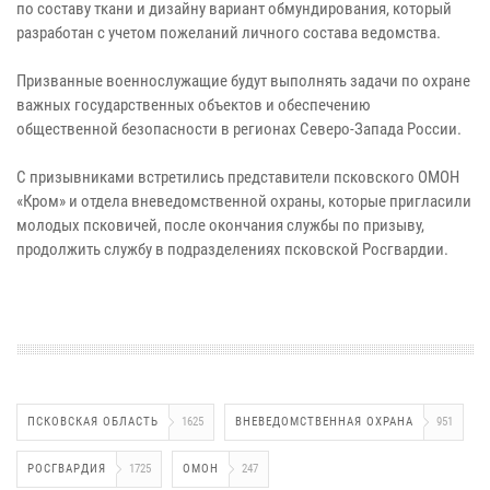
по составу ткани и дизайну вариант обмундирования, который
разработан с учетом пожеланий личного состава ведомства.
Призванные военнослужащие будут выполнять задачи по охране
важных государственных объектов и обеспечению
общественной безопасности в регионах Северо-Запада России.
С призывниками встретились представители псковского ОМОН
«Кром» и отдела вневедомственной охраны, которые пригласили
молодых псковичей, после окончания службы по призыву,
продолжить службу в подразделениях псковской Росгвардии.
ПСКОВСКАЯ ОБЛАСТЬ
1625
ВНЕВЕДОМСТВЕННАЯ ОХРАНА
951
РОСГВАРДИЯ
1725
ОМОН
247