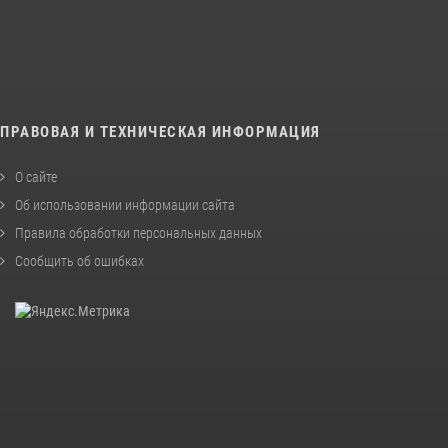
ПРАВОВАЯ И ТЕХНИЧЕСКАЯ ИНФОРМАЦИЯ
О сайте
Об использовании информации сайта
Правила обработки персональных данных
Сообщить об ошибках