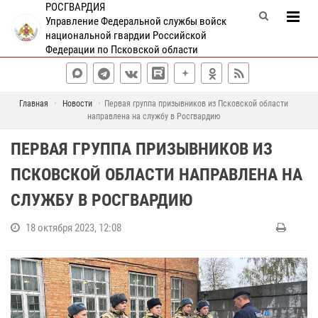
РОСГВАРДИЯ
Управление Федеральной службы войск
национальной гвардии Российской
Федерации по Псковской области
Главная
Новости
Первая группа призывников из Псковской области
направлена на службу в Росгвардию
ПЕРВАЯ ГРУППА ПРИЗЫВНИКОВ ИЗ
ПСКОВСКОЙ ОБЛАСТИ НАПРАВЛЕНА НА
СЛУЖБУ В РОСГВАРДИЮ
18 октября 2023, 12:08