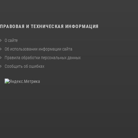
ПРАВОВАЯ И ТЕХНИЧЕСКАЯ ИНФОРМАЦИЯ
О сайте
Об использовании информации сайта
Правила обработки персональных данных
Сообщить об ошибках