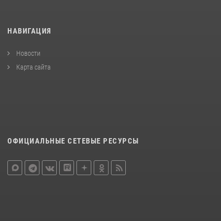
НАВИГАЦИЯ
Новости
Карта сайта
ОФИЦИАЛЬНЫЕ СЕТЕВЫЕ РЕСУРСЫ