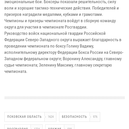
эмоциональные бои. Боксеры показали решительность, силу
воли и хорошие тактико-технические действия. Победителей и
призеров наградили медалями, кубками и грамотами.
Чемпионы и призеры чемпионата войдут в сборную команду
округа для участия в чемпионате Росгвардии.
Руководство войск национальной гвардии Российской
Федерации Северо-Западного округа выражает благодарность в
проведении чемпионата по боксу Голику Вадиму,
исполнительному директору Федерации Бокса России на Северо-
Западном федеральном округе; Воронину Александру, главному
судье чемпионата; Зеленину Максиму, главному секретарю
чемпионата.
ПСКОВСКАЯ ОБЛАСТЬ
1624
БЕЗОПАСНОСТЬ
976