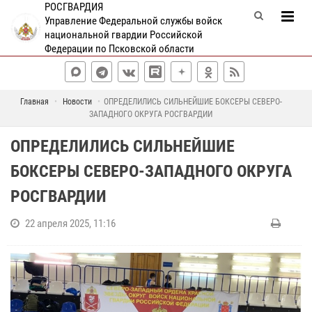
РОСГВАРДИЯ
Управление Федеральной службы войск
национальной гвардии Российской
Федерации по Псковской области
Главная
Новости
ОПРЕДЕЛИЛИСЬ СИЛЬНЕЙШИЕ БОКСЕРЫ СЕВЕРО-
ЗАПАДНОГО ОКРУГА РОСГВАРДИИ
ОПРЕДЕЛИЛИСЬ СИЛЬНЕЙШИЕ
БОКСЕРЫ СЕВЕРО-ЗАПАДНОГО ОКРУГА
РОСГВАРДИИ
22 апреля 2025, 11:16