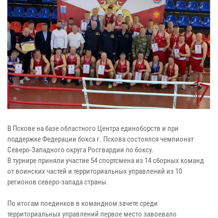
В Пскове на базе областного Центра единоборств и при
поддержке Федерации бокса г. Пскова состоялся чемпионат
Северо-Западного округа Росгвардии по боксу.
В турнире приняли участие 54 спортсмена из 14 сборных команд
от воинских частей и территориальных управлений из 10
регионов северо-запада страны.
По итогам поединков в командном зачете среди
территориальных управлений первое место завоевало