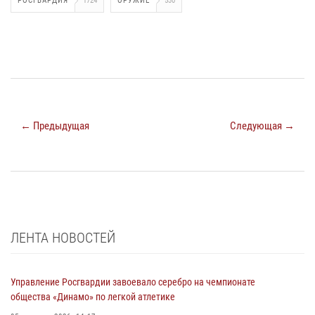
РОСГВАРДИЯ
1724
ОРУЖИЕ
530
← Предыдущая
Следующая →
ЛЕНТА НОВОСТЕЙ
Управление Росгвардии завоевало серебро на чемпионате
общества «Динамо» по легкой атлетике